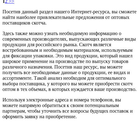
1
2
>>
Посетив данный раздел нашего Интернет-ресурса, вы сможете
найти наиболее привлекательные предложения от оптовых
поставщиков скотча.
Здесь также можно узнать необходимую информацию о
современных производителях, выпускающих различные виды
продукции для российского рынка. Скотч является
востребованным и необходимым материалом, используемым
для фиксации упаковки. Это вид продукции, который нашел
широкое применение на производстве по выпуску товаров
различного назначения. Посетив наш ресурс, вы можете
получить все необходимые данные о продукции, ее видах и
ассортименте. Такой анализ необходим для оптимального
выбора поставщика, у которого вы можете приобрести скотч
оптом в тех объемах, в которых нуждается ваше производство.
Используя электронные адреса и номера телефонов, вы
можете напрямую обратиться к своим потенциальным
партнерам, чтобы уточнить все вопросы будущих поставок и
оформить заявку на приобретение.