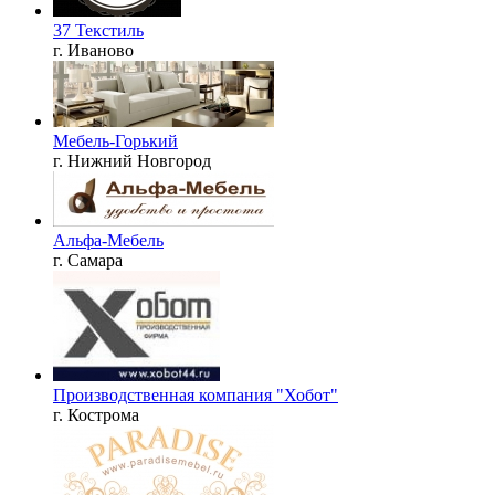
37 Текстиль
г. Иваново
Мебель-Горький
г. Нижний Новгород
Альфа-Мебель
г. Самара
Производственная компания "Хобот"
г. Кострома