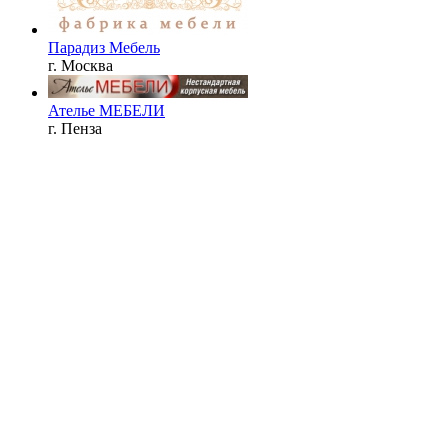
Парадиз Мебель
г. Москва
Ателье МЕБЕЛИ
г. Пенза