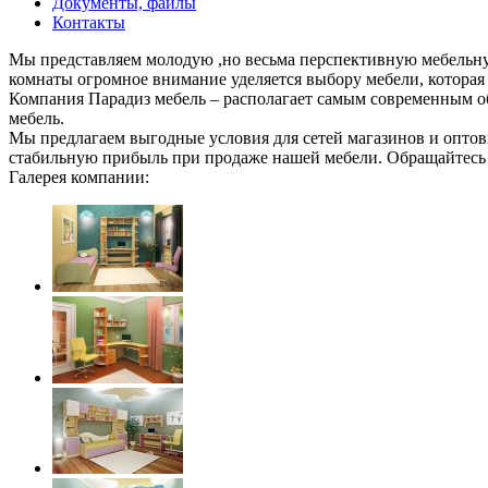
Документы, файлы
Контакты
Мы представляем молодую ,но весьма перспективную мебельную
комнаты огромное внимание уделяется выбору мебели, которая 
Компания Парадиз мебель – располагает самым современным о
мебель.
Мы предлагаем выгодные условия для сетей магазинов и оптов
стабильную прибыль при продаже нашей мебели. Обращайтесь –
Галерея компании: