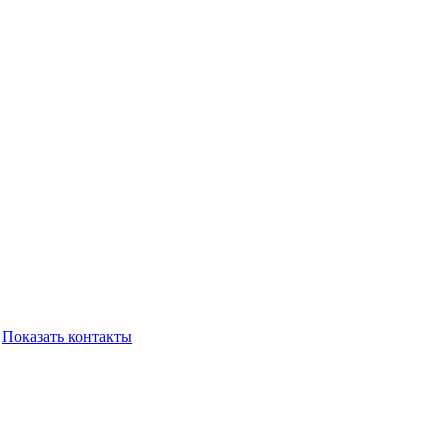
А
Показать контакты