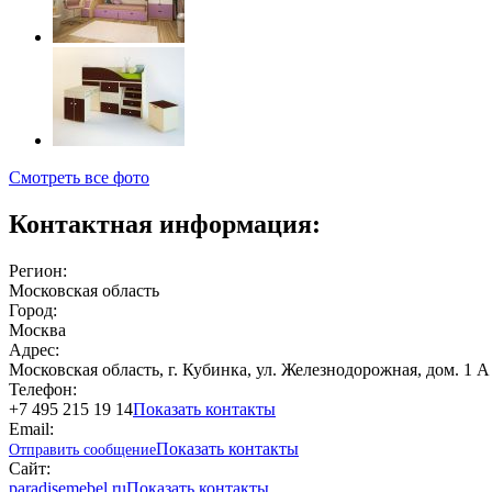
Смотреть все фото
Контактная информация:
Регион:
Московская область
Город:
Москва
Адрес:
Московская область, г. Кубинка, ул. Железнодорожная, дом. 1 
Телефон:
+7 495 215 19 14
Показать контакты
Email:
Показать контакты
Отправить сообщение
Сайт:
paradisemebel.ru
Показать контакты