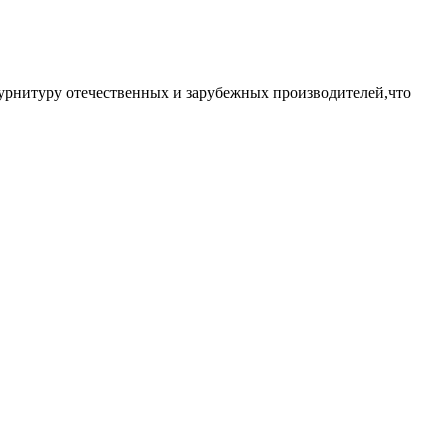
урнитуру отечественных и зарубежных производителей,что