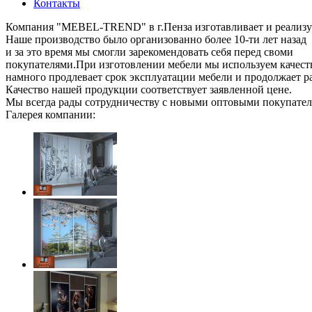
Контакты
Компания "MEBEL-TREND" в г.Пенза изготавливает и реализу
Наше производство было организованно более 10-ти лет назад
и за это время мы смогли зарекомендовать себя перед своми
покупателями.При изготовлении мебели мы используем качест
намного продлевает срок эксплуатации мебели и продолжает р
Качество нашей продукции соответствует заявленной цене.
Мы всегда рады сотрудничеству с новыми оптовыми покупател
Галерея компании: