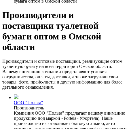
бумага оптом в Омской области
Производители и
поставщики туалетной
бумаги оптом в Омской
области
Производители и оптовые поставщики, реализующие оптом
туалетную бумагу на всей территории Омской области.
Вашему вниманию компании представляют условия
сотрудничества, оплаты, доставки, а также загрузили свои
товары, фото, прайс-листы и другую информацию для более
детального ознакомления.
ООО "Польза"
Производитель
Компания ООО "Польза" предлагает вашему вниманию
продукцию под маркой «Fortela» (Фортела). Наше
производство изготавливает бытовую химию, авто
химию и авто косметику, химию для профессионального