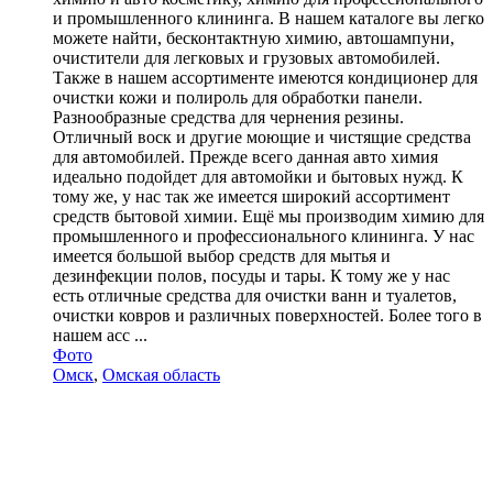
и промышленного клининга. В нашем каталоге вы легко
можете найти, бесконтактную химию, автошампуни,
очистители для легковых и грузовых автомобилей.
Также в нашем ассортименте имеются кондиционер для
очистки кожи и полироль для обработки панели.
Разнообразные средства для чернения резины.
Отличный воск и другие моющие и чистящие средства
для автомобилей. Прежде всего данная авто химия
идеально подойдет для автомойки и бытовых нужд. К
тому же, у нас так же имеется широкий ассортимент
средств бытовой химии. Ещё мы производим химию для
промышленного и профессионального клининга. У нас
имеется большой выбор средств для мытья и
дезинфекции полов, посуды и тары. К тому же у нас
есть отличные средства для очистки ванн и туалетов,
очистки ковров и различных поверхностей. Более того в
нашем асс ...
Фото
Омск
,
Омская область