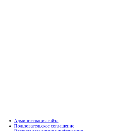
Администрация сайта
Пользовательское соглашение