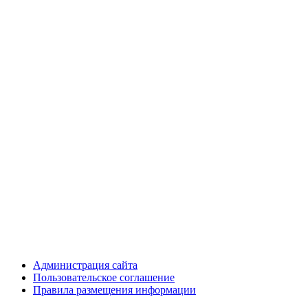
Администрация сайта
Пользовательское соглашение
Правила размещения информации