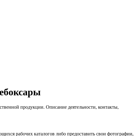
Чебоксары
бственной продукции. Описание деятельности, контакты,
ющихся рабочих каталогов либо предоставить свои фотографии,