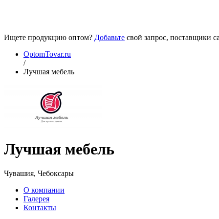
Ищете продукцию оптом?
Добавьте
свой запрос, поставщики са
OptomTovar.ru
/
Лучшая мебель
Лучшая мебель
Чувашия, Чебоксары
О компании
Галерея
Контакты