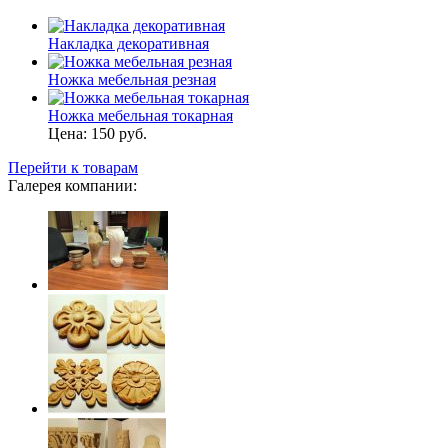
Накладка декоративная
Ножка мебельная резная
Ножка мебельная токарная
Цена:
150 руб.
Перейти к товарам
Галерея компании: