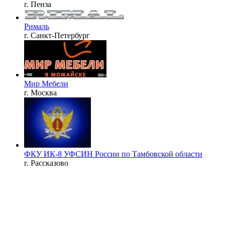
г. Пенза
Рималь
г. Санкт-Петербург
Мир Мебели
г. Москва
ФКУ ИК-8 УФСИН России по Тамбовской области
г. Рассказово