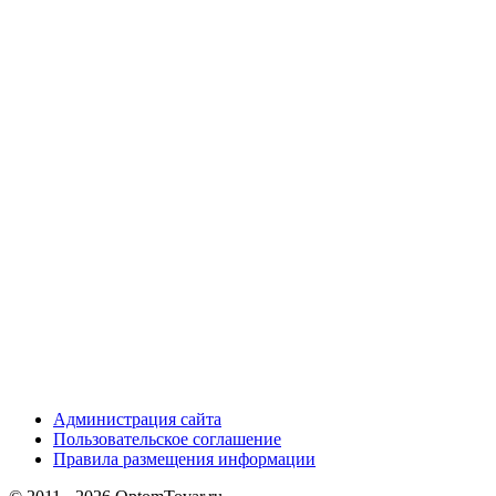
Администрация сайта
Пользовательское соглашение
Правила размещения информации