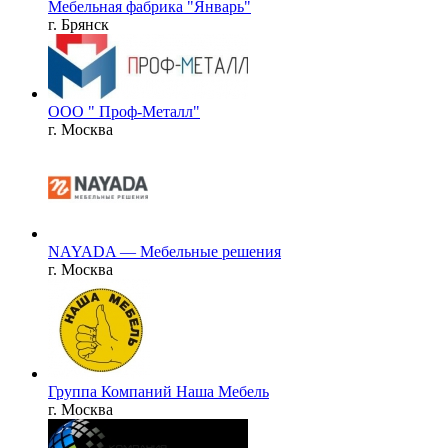
Мебельная фабрика "Январь"
г. Брянск
ООО " Проф-Металл"
г. Москва
NAYADA — Мебельные решения
г. Москва
Группа Компаний Наша Мебель
г. Москва