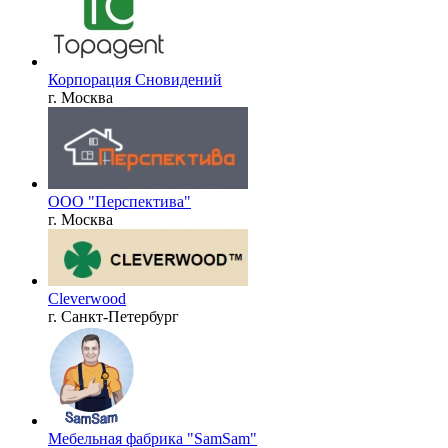
Корпорация Сновидений
г. Москва
ООО "Перспектива"
г. Москва
Cleverwood
г. Санкт-Петербург
Мебельная фабрика "SamSam"