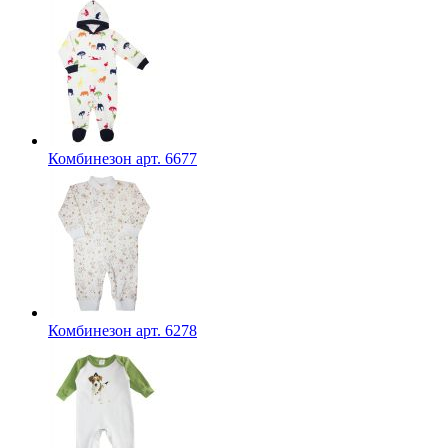
Комбинезон арт. 6677
Комбинезон арт. 6278