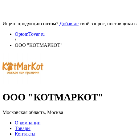
Ищете продукцию оптом?
Добавьте
свой запрос, поставщики са
OptomTovar.ru
/
ООО "КОТМАРКОТ"
ООО "КОТМАРКОТ"
Московская область, Москва
О компании
Товары
Контакты