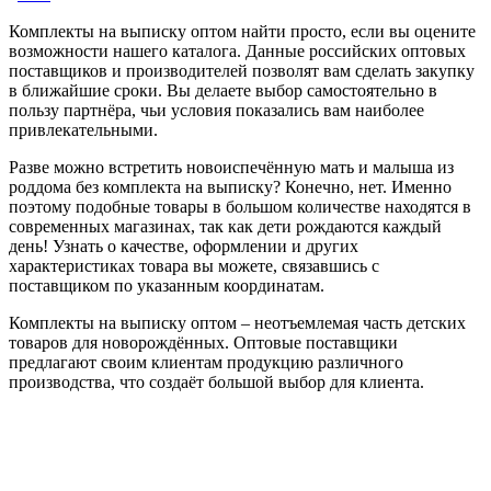
Комплекты на выписку оптом найти просто, если вы оцените
возможности нашего каталога. Данные российских оптовых
поставщиков и производителей позволят вам сделать закупку
в ближайшие сроки. Вы делаете выбор самостоятельно в
пользу партнёра, чьи условия показались вам наиболее
привлекательными.
Разве можно встретить новоиспечённую мать и малыша из
роддома без комплекта на выписку? Конечно, нет. Именно
поэтому подобные товары в большом количестве находятся в
современных магазинах, так как дети рождаются каждый
день! Узнать о качестве, оформлении и других
характеристиках товара вы можете, связавшись с
поставщиком по указанным координатам.
Комплекты на выписку оптом – неотъемлемая часть детских
товаров для новорождённых. Оптовые поставщики
предлагают своим клиентам продукцию различного
производства, что создаёт большой выбор для клиента.