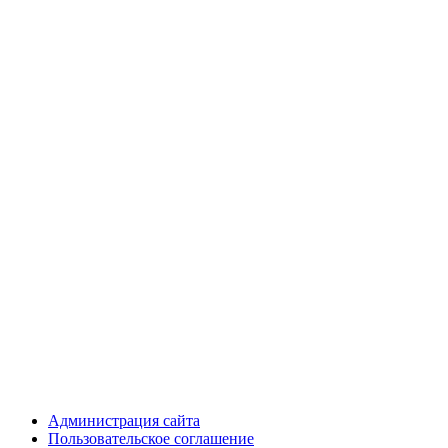
Администрация сайта
Пользовательское соглашение