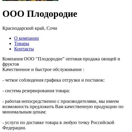
ООО Плодородие
Краснодарский край, Сочи
О компании
Товары
Контакты
Компания ООО "Плодородие" оптовая продажа овощей и
фруктов
Качественное и быстрое обслуживание :
- четкое соблюдения графика отгрузки и поставок:
- система резервирования товара:
- работая непосредственно с производителями, мы имеем
возможность предложить Вам качественную продукцию по
минимальным ценам:
- услуги по доставке товара в любую точку Российской
Федерации.