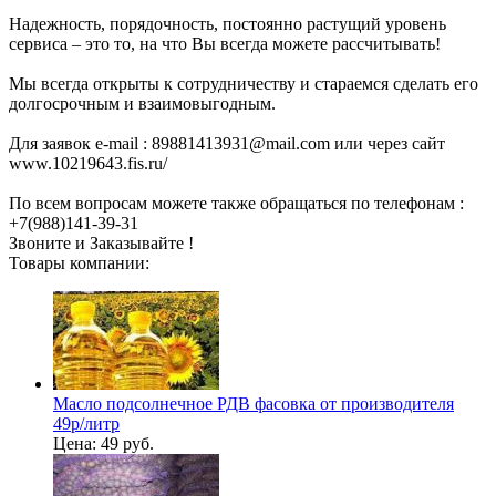
Надежность, порядочность, постоянно растущий уровень
сервиса – это то, на что Вы всегда можете рассчитывать!
Мы всегда открыты к сотрудничеству и стараемся сделать его
долгосрочным и взаимовыгодным.
Для заявок e-mail : 89881413931@mail.com или через сайт
www.10219643.fis.ru/
По всем вопросам можете также обращаться по телефонам :
+7(988)141-39-31
Звоните и Заказывайте !
Товары компании:
Масло подсолнечное РДВ фасовка от производителя
49р/литр
Цена:
49 руб.