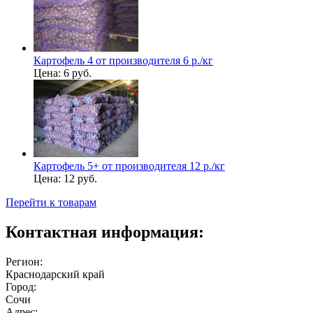
Картофель 4 от производителя 6 р./кг
Цена:
6 руб.
Картофель 5+ от производителя 12 р./кг
Цена:
12 руб.
Перейти к товарам
Контактная информация:
Регион:
Краснодарский край
Город:
Сочи
Адрес: