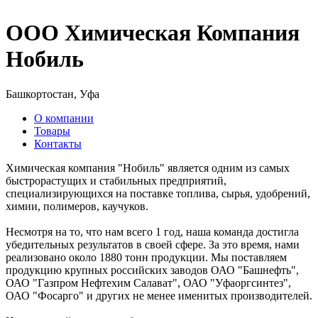
ООО Химическая Компания
Нобиль
Башкортостан, Уфа
О компании
Товары
Контакты
Химическая компания "Нобиль" является одним из самых
быстрорастущих и стабильных предприятий,
специализирующихся на поставке топлива, сырья, удобрений,
химии, полимеров, каучуков.
Несмотря на то, что нам всего 1 год, наша команда достигла
убедительных результатов в своей сфере. За это время, нами
реализовано около 1880 тонн продукции. Мы поставляем
продукцию крупных российских заводов ОАО "Башнефть",
ОАО "Газпром Нефтехим Салават", ОАО "Уфаоргсинтез",
ОАО "Фосарго" и других не менее именитых производителей.