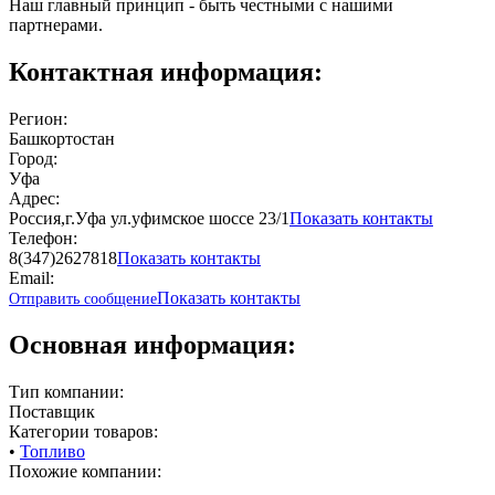
Наш главный принцип - быть честными с нашими
партнерами.
Контактная информация:
Регион:
Башкортостан
Город:
Уфа
Адрес:
Россия,г.Уфа ул.уфимское шоссе 23/1
Показать контакты
Телефон:
8(347)2627818
Показать контакты
Email:
Показать контакты
Отправить сообщение
Основная информация:
Тип компании:
Поставщик
Категории товаров:
•
Топливо
Похожие компании: