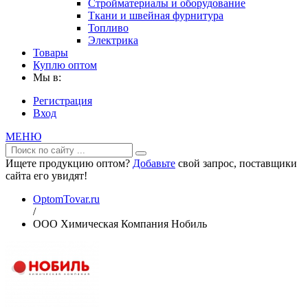
Стройматериалы и оборудование
Ткани и швейная фурнитура
Топливо
Электрика
Товары
Куплю оптом
Мы в:
Регистрация
Вход
МЕНЮ
Ищете продукцию оптом?
Добавьте
свой запрос, поставщики
сайта его увидят!
OptomTovar.ru
/
ООО Химическая Компания Нобиль