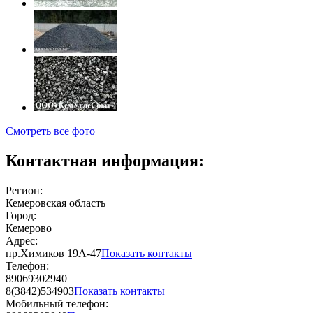
Смотреть все фото
Контактная информация:
Регион:
Кемеровская область
Город:
Кемерово
Адрес:
пр.Химиков 19А-47
Показать контакты
Телефон:
89069302940
8(3842)534903
Показать контакты
Мобильный телефон: