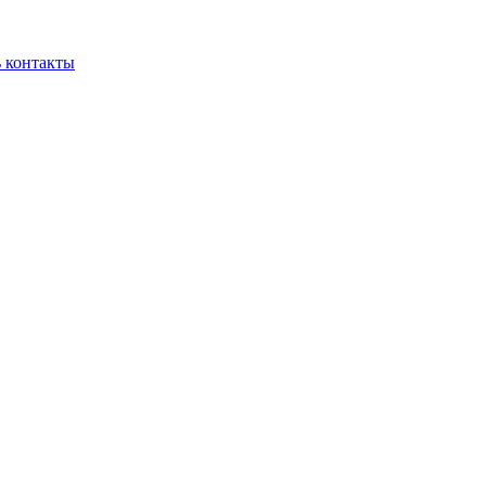
ь контакты