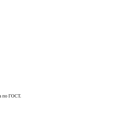
а по ГОСТ.