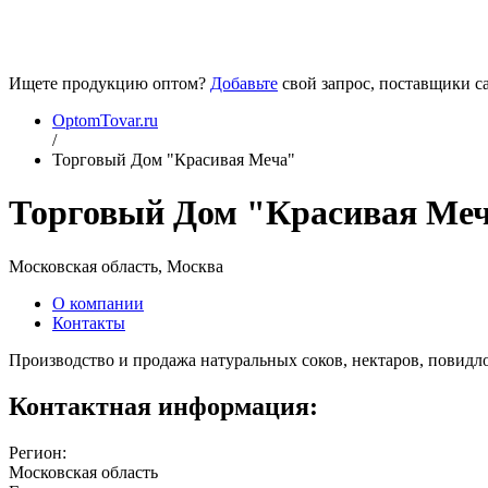
Ищете продукцию оптом?
Добавьте
свой запрос, поставщики са
OptomTovar.ru
/
Торговый Дом "Красивая Меча"
Торговый Дом "Красивая Ме
Московская область, Москва
О компании
Контакты
Производство и продажа натуральных соков, нектаров, повидло
Контактная информация:
Регион:
Московская область