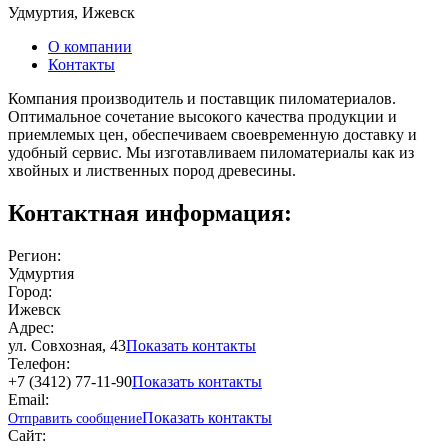
Удмуртия, Ижевск
О компании
Контакты
Компания производитель и поставщик пиломатериалов.
Оптимальное сочетание высокого качества продукции и
приемлемых цен, обеспечиваем своевременную доставку и
удобный сервис. Мы изготавливаем пиломатериалы как из
хвойных и лиственных пород древесины.
Контактная информация:
Регион:
Удмуртия
Город:
Ижевск
Адрес:
ул. Совхозная, 43
Показать контакты
Телефон:
+7 (3412) 77-11-90
Показать контакты
Email:
Показать контакты
Отправить сообщение
Сайт: