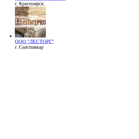
г. Красноярск
ООО "ЛЕСТОРГ"
г. Сыктывкар