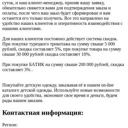
суток, и наш клиент-менеджер, приняв вашу заявку,
обязательно свяжется вами для подтверждения заказа и
оплаты, после чего ваш заказ будет сформирован и вам
останется его только получить. Все это направлено на
удобство наших клиентов и оперативность взаимодействия с
нашими клиентами.
Для наших клиентов постоянно действует система скидок.
При покупке турецкого трикотажа на сумму свыше 5 000
рублей, скидка составляет 5%, при покупке товара на сумму
свыше 30 000 рублей скидка составляет 10%.
При покупке БАТИК на сумму свыше 200 000 рублей, скидка
составляет 3% .
Покупайте детскую одежду, заказывая её в нашем on-line
каталоге детской одежды. Используйте новые возможности
для своего удобства, экономьте свое время и деньги, будем
рады вашим заказам.
Контактная информация:
Регион: