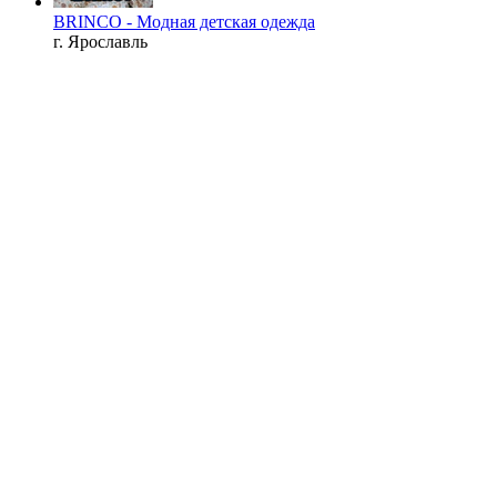
BRINCO - Модная детская одежда
г. Ярославль