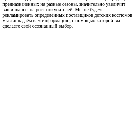
предназначенных на разные сезоны, значительно увеличит
ваши шансы на рост покупателей. Мы не будем
рекламировать определённых поставщиков детских костюмов,
мы лишь даём вам информацию, с помощью которой вы
сделаете свой осознанный выбор.