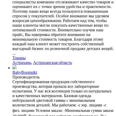
специалисты компании отслеживают качество товаров и
оценивают их с точки зрения удобства и практичности.
Поэтому наши вещи всегда пользуются повышенным
спросом у покупателей. Особое внимание мы уделяем
вопросам ценообразования. Работаем над тем, чтобы
наши клиенты могли покупать качественные вещи по
оптимальной стоимости. Внимательно изучив наш
прайс, Вы наверняка обратите внимание на
минимальную стоимость товаров. Благодаря этому
каждый наш клиент может построить собственный
выгодный бизнес по розничной продаже детских вещей.
...
Товары
Астрахань
,
Астраханская область
BabyBoomsiki
Производитель
Сертифицированная продукция собственного
производства, которая прошла все лабораторные
испытания. У нас вся коллекция только из натуральных
и качественных материалов. Базовая одежда
нейтральной цветовой гаммы с минимальным
количеством деталей. Мы работаем: -с юр. лицами -с
физ. лицами Условия заказа: ⁃Минимальная сумма заказа