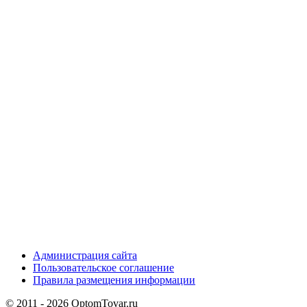
Администрация сайта
Пользовательское соглашение
Правила размещения информации
© 2011 - 2026 OptomTovar.ru