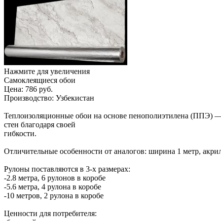
Нажмите для увеличения
Самоклеящиеся обои
Цена:
786 руб.
Производство:
Узбекистан
Теплоизоляционные обои на основе пенополиэтилена (ППЭ) — э
стен благодаря своей
гибкости.
Отличительные особенности от аналогов: ширина 1 метр, акр
Рулоны поставляются в 3-х размерах:
-2.8 метра, 6 рулонов в коробе
-5.6 метра, 4 рулона в коробе
-10 метров, 2 рулона в коробе
Ценности для потребителя: