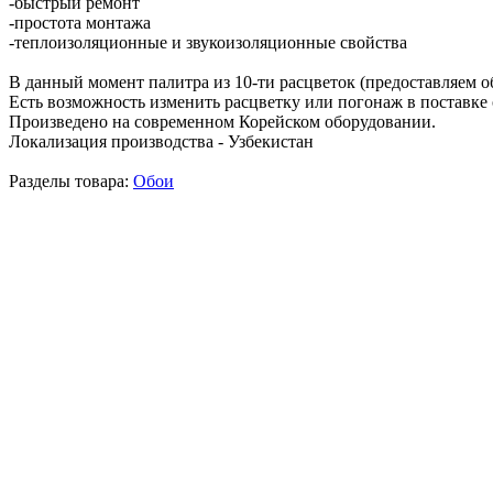
-быстрый ремонт
-простота монтажа
-теплоизоляционные и звукоизоляционные свойства
В данный момент палитра из 10-ти расцветок (предоставляем о
Есть возможность изменить расцветку или погонаж в поставке 
Произведено на современном Корейском оборудовании.
Локализация производства - Узбекистан
Разделы товара:
Обои