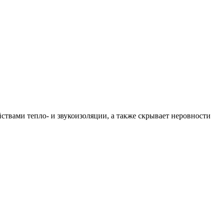
твами тепло- и звукоизоляции, а также скрывает неровности