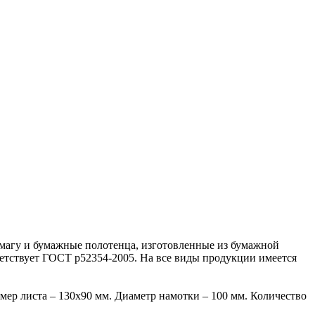
магу и бумажные полотенца, изготовленные из бумажной
етствует ГОСТ р52354-2005. На все виды продукции имеется
змер листа – 130х90 мм. Диаметр намотки – 100 мм. Количество