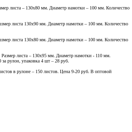
змер листа – 130х80 мм. Диаметр намотки – 100 мм. Количество
Размер листа 130х90 мм. Диаметр намотки – 100 мм. Количество
Размер листа 130х80 мм. Диаметр намотки – 100 мм. Количество
 Размер листа – 130х95 мм. Диаметр намотки - 110 мм.
за рулон, упаковка 4 шт – 28 руб.
стов в рулоне – 150 листов. Цена 9-20 руб. В оптовой