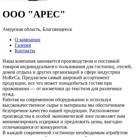
ООО "АРЕС"
Амурская область, Благовещенск
О компании
Галерея
Контакты
Наша компания занимается производством и поставкой
товаров индивидуального пользования для гостиниц, отелей,
домов отдыха и других организаций в сфере индустрии
HoReCa. Предлагаем самый широкий ассортимент
продукции, все что может понадобиться гостям при
проживании — от косметики до текстиля для различных
нужд.
Работая на современном оборудовании и используя
высококачественное сырье и материалы мы обеспечиваем
безупречное качество нашей продукции. Расположение
производства в особой экономической зоне позволяет нам
минимизировать издержки и предложить цены, выгодно
отличающиеся от конкурентов.
В каждой современной гостинице необходимым атрибутом