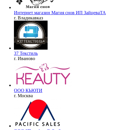
Интернет магазин Магия снов ИП ЗайцеваТА
г. Владикавказ
37 Текстиль
г. Иваново
ООО КЬЮТИ
г. Москва