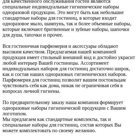
для качественного обслуживания гостей являются
специальные индивидуальные гигиенические наборы
одноразовой продукции. Это могут быть как небольшие
стандартные наборы для гостиниц, в которые входит
одноразовое мыло, шампунь, так и более объемные наборы,
которые включают бритвенные и зубные наборы, шапочки
для душа, тапочки и прочее.
Вся гостиничная парфюмерия и аксессуары обладают
высоким качеством. Предлагаемая нашей компанией
продукция имеет стильный внешний вид и достойно украсит
любой интерьер Вашей гостиницы. Ассортимент
индивидуальных наборов для гостиниц достаточно широк,
как и состав наших одноразовых гигиенических наборов.
Парфюмерия для гостиниц позволит вашим постояльцам
чувствовать себя как дома, никак не ограничивая себя в
вопросах личной гигиены.
По предварительному заказу наша компания формирует
одноразовые наборы гигиенической продукции с Вашим
логотипом.
Мы предлагаем как стандартные комплекты, так и
специальные наборы для гостиниц, состав которых Вы
можете комплектовать по своему желанию.