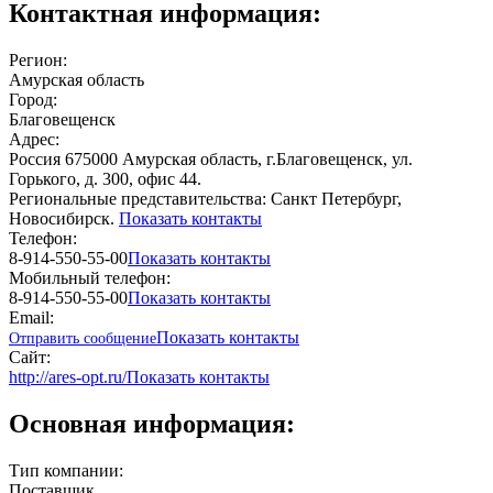
Контактная информация:
Регион:
Амурская область
Город:
Благовещенск
Адрес:
Россия 675000 Амурская область, г.Благовещенск, ул.
Горького, д. 300, офис 44.
Региональные представительства: Санкт Петербург,
Новосибирск.
Показать контакты
Телефон:
8-914-550-55-00
Показать контакты
Мобильный телефон:
8-914-550-55-00
Показать контакты
Email:
Показать контакты
Отправить сообщение
Сайт:
http://ares-opt.ru/
Показать контакты
Основная информация:
Тип компании:
Поставщик