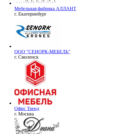
Мебельная фабрика АЛЛАНТ
г. Екатеринбург
ООО "СЕНОРК-МЕБЕЛЬ"
г. Смоленск
Офис Тренд
г. Москва