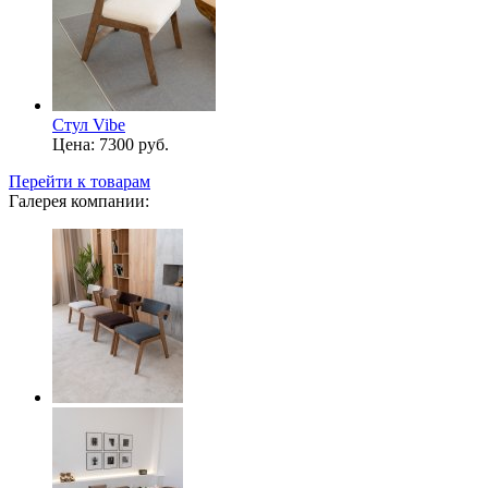
Стул Vibe
Цена:
7300 руб.
Перейти к товарам
Галерея компании: