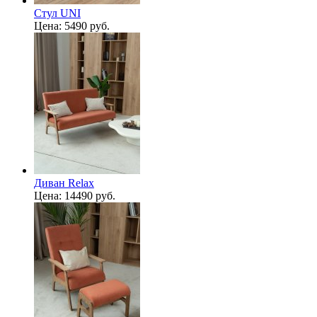
Стул UNI
Цена:
5490 руб.
Диван Relax
Цена:
14490 руб.