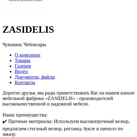
ZASIDELIS
Чувашия, Чебоксары
О компании
Товары
Галерея
Видео
Документы, файлы
Контакты
Дорогие друзья, мы рады приветствовать Вас на нашем канале
мебельной фабрики «ZASIDELIS» - производителей
высококачественной и надежной мебели.
Наши преимущества:
✔️ Прочные материалы: Используем высокопрочный велюр,
предлагаем стеганый велюр, рогожку, букле и шенилл по
заказу.