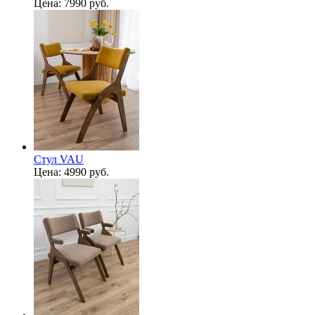
Цена:
7990 руб.
Стул VAU
Цена:
4990 руб.