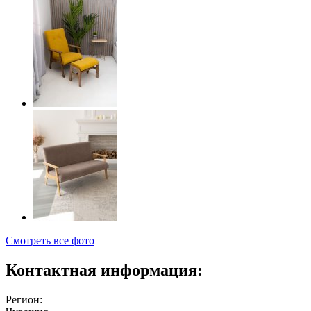
Смотреть все фото
Контактная информация:
Регион: