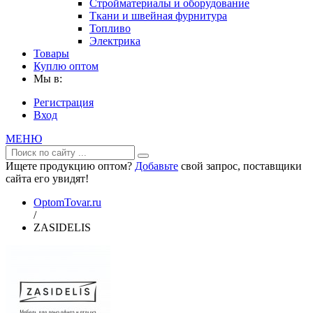
Стройматериалы и оборудование
Ткани и швейная фурнитура
Топливо
Электрика
Товары
Куплю оптом
Мы в:
Регистрация
Вход
МЕНЮ
Ищете продукцию оптом?
Добавьте
свой запрос, поставщики
сайта его увидят!
OptomTovar.ru
/
ZASIDELIS