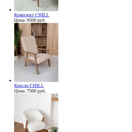
Комплект CHILL
Цена:
9500 руб.
Кресло CHILL
Цена:
7500 руб.