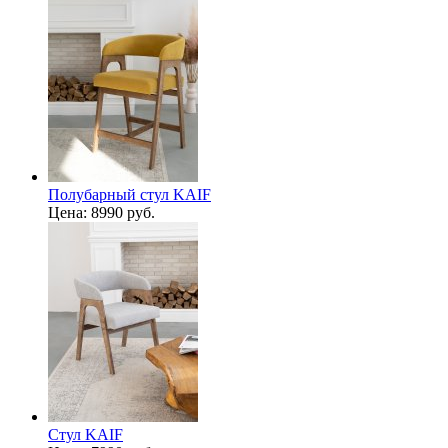
Полубарный стул KAIF
Цена:
8990 руб.
Стул KAIF