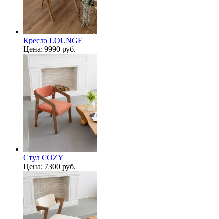
Кресло LOUNGE
Цена:
9990 руб.
Стул СOZY
Цена:
7300 руб.