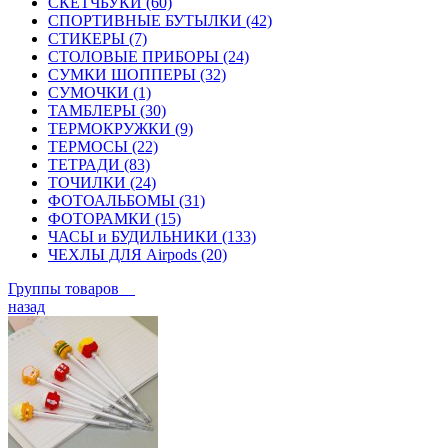
СКЕТЧБУКИ (60)
СПОРТИВНЫЕ БУТЫЛКИ (42)
СТИКЕРЫ (7)
СТОЛОВЫЕ ПРИБОРЫ (24)
СУМКИ ШОППЕРЫ (32)
СУМОЧКИ (1)
ТАМБЛЕРЫ (30)
ТЕРМОКРУЖКИ (9)
ТЕРМОСЫ (22)
ТЕТРАДИ (83)
ТОЧИЛКИ (24)
ФОТОАЛЬБОМЫ (31)
ФОТОРАМКИ (15)
ЧАСЫ и БУДИЛЬНИКИ (133)
ЧЕХЛЫ ДЛЯ Airpods (20)
Группы товаров
назад