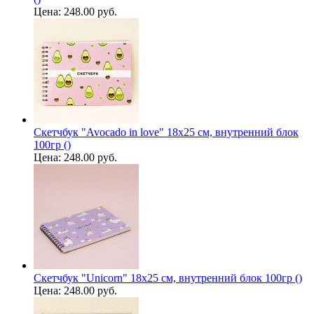
Цена:
248.00 руб.
Скетчбук "Avocado in love" 18х25 см, внутренний блок
100гр ()
Цена:
248.00 руб.
Скетчбук "Unicorn" 18х25 см, внутренний блок 100гр ()
Цена:
248.00 руб.