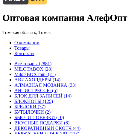
Оптовая компания АлефОпт
Томская область, Томск
О компании
Товары
Контакты
Все товары (2881)
MILOTABOX (28)
MilotaBOX mini (21)
АВИАХОЛДЕРЫ (14)
АЛМАЗНАЯ МОЗАИКА (33)
АНТИСТРЕССЫ (5)
БЛОК ДЛЯ ЗАПИСЕЙ (14)
БЛОКНОТЫ (125)
БРЕЛОКИ (37)
БУТЫЛОЧКИ (2)
БЬЮТИ ПОВЯЗКИ (10)
ВКУСНЫЕ ПОДАРКИ (6)
ДЕКОРАТИВНЫЙ СКОТЧ (44)
ДЕРЖАТЕЛИ ДЛЯ КАРТ (113)