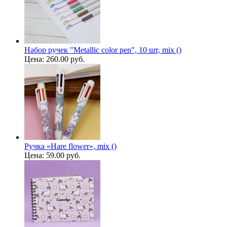
Набор ручек "Metallic color pen", 10 шт, mix ()
Цена:
260.00 руб.
Ручка «Hare flower», mix ()
Цена:
59.00 руб.