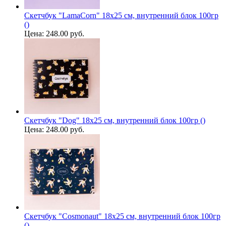
Скетчбук "LamaCorn" 18х25 см, внутренний блок 100гр
()
Цена:
248.00 руб.
Скетчбук "Dog" 18х25 см, внутренний блок 100гр ()
Цена:
248.00 руб.
Скетчбук "Cosmonaut" 18х25 см, внутренний блок 100гр
()