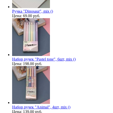
Ручка "Dinosaur", mix ()
Цена:
69.00 руб.
Набор ручек "Pastel tone", 6шт, mix ()
Цена:
198.00 руб.
Набор ручек "Animal", 4шт, mix ()
Цена:
139.00 руб.