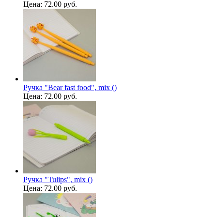
Цена:
72.00 руб.
Ручка "Bear fast food", mix ()
Цена:
72.00 руб.
Ручка "Tulips", mix ()
Цена:
72.00 руб.