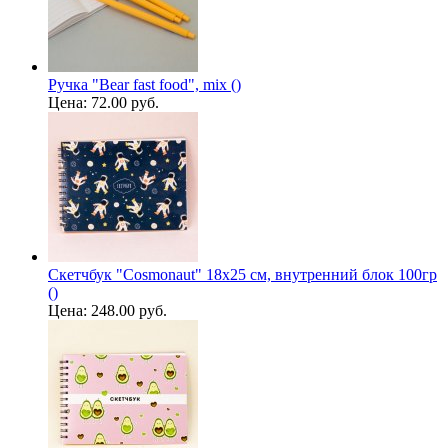
Ручка "Bear fast food", mix ()
Цена:
72.00 руб.
Скетчбук "Cosmonaut" 18х25 см, внутренний блок 100гр
()
Цена:
248.00 руб.