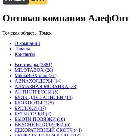
Оптовая компания АлефОпт
Томская область, Томск
О компании
Товары
Контакты
Все товары (2881)
MILOTABOX (28)
MilotaBOX mini (21)
АВИАХОЛДЕРЫ (14)
АЛМАЗНАЯ МОЗАИКА (33)
АНТИСТРЕССЫ (5)
БЛОК ДЛЯ ЗАПИСЕЙ (14)
БЛОКНОТЫ (125)
БРЕЛОКИ (37)
БУТЫЛОЧКИ (2)
БЬЮТИ ПОВЯЗКИ (10)
ВКУСНЫЕ ПОДАРКИ (6)
ДЕКОРАТИВНЫЙ СКОТЧ (44)
ДЕРЖАТЕЛИ ДЛЯ КАРТ (113)