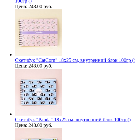
100гр ()
Цена:
248.00 руб.
Скетчбук "CatCorn" 18х25 см, внутренний блок 100гр ()
Цена:
248.00 руб.
Скетчбук "Panda" 18х25 см, внутренний блок 100гр ()
Цена:
248.00 руб.