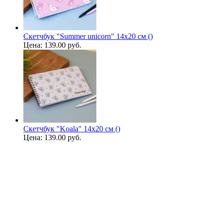
Скетчбук "Summer unicorn" 14х20 см ()
Цена:
139.00 руб.
Скетчбук "Koala" 14х20 см ()
Цена:
139.00 руб.