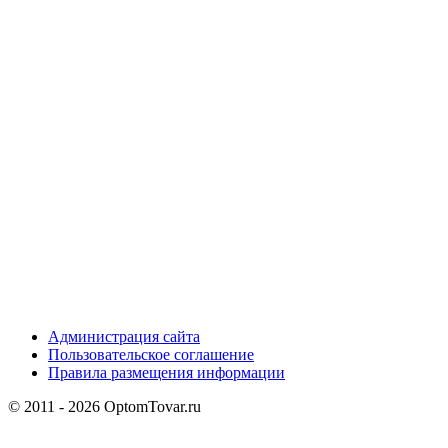
Администрация сайта
Пользовательское соглашение
Правила размещения информации
© 2011 - 2026 OptomTovar.ru