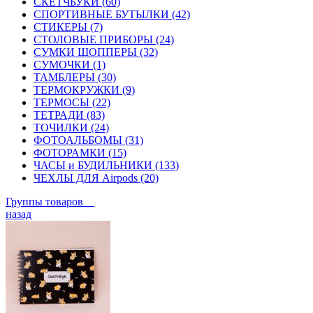
СКЕТЧБУКИ (60)
СПОРТИВНЫЕ БУТЫЛКИ (42)
СТИКЕРЫ (7)
СТОЛОВЫЕ ПРИБОРЫ (24)
СУМКИ ШОППЕРЫ (32)
СУМОЧКИ (1)
ТАМБЛЕРЫ (30)
ТЕРМОКРУЖКИ (9)
ТЕРМОСЫ (22)
ТЕТРАДИ (83)
ТОЧИЛКИ (24)
ФОТОАЛЬБОМЫ (31)
ФОТОРАМКИ (15)
ЧАСЫ и БУДИЛЬНИКИ (133)
ЧЕХЛЫ ДЛЯ Airpods (20)
Группы товаров
назад