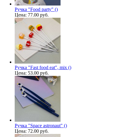
Ручка "Food party" ()
Цена:
77.00 руб.
Ручка "Fast food eat", mix ()
Цена:
53.00 руб.
Ручка "Space astronaut" ()
Цена:
72.00 руб.