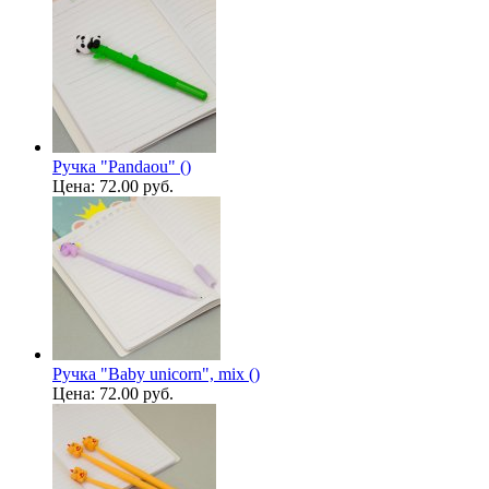
Ручка "Pandaou" ()
Цена:
72.00 руб.
Ручка "Baby unicorn", mix ()
Цена:
72.00 руб.