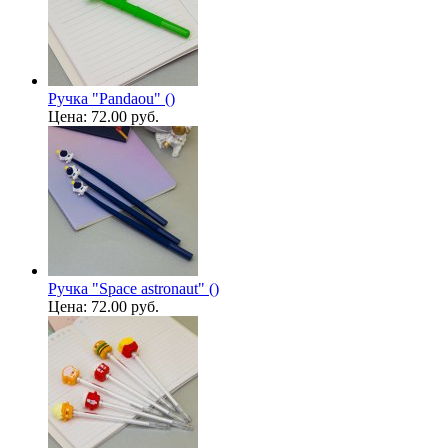
Ручка "Pandaou" ()
Цена:
72.00 руб.
Ручка "Space astronaut" ()
Цена:
72.00 руб.