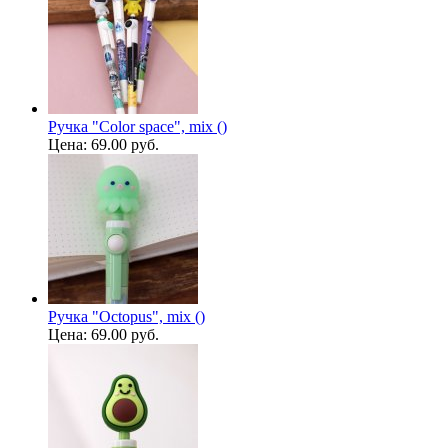
Ручка "Color space", mix ()
Цена:
69.00 руб.
Ручка "Octopus", mix ()
Цена:
69.00 руб.