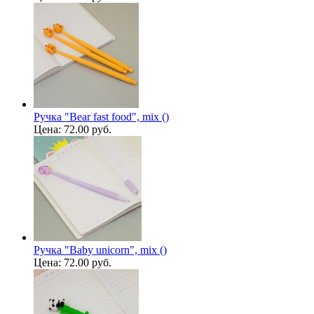
Ручка "Bear fast food", mix ()
Цена:
72.00 руб.
Ручка "Baby unicorn", mix ()
Цена:
72.00 руб.