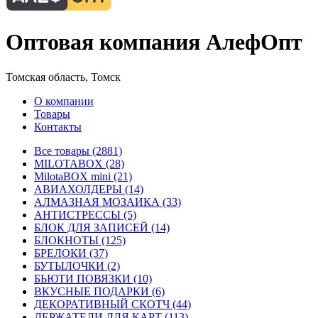
Оптовая компания АлефОпт
Томская область, Томск
О компании
Товары
Контакты
Все товары (2881)
MILOTABOX (28)
MilotaBOX mini (21)
АВИАХОЛДЕРЫ (14)
АЛМАЗНАЯ МОЗАИКА (33)
АНТИСТРЕССЫ (5)
БЛОК ДЛЯ ЗАПИСЕЙ (14)
БЛОКНОТЫ (125)
БРЕЛОКИ (37)
БУТЫЛОЧКИ (2)
БЬЮТИ ПОВЯЗКИ (10)
ВКУСНЫЕ ПОДАРКИ (6)
ДЕКОРАТИВНЫЙ СКОТЧ (44)
ДЕРЖАТЕЛИ ДЛЯ КАРТ (113)