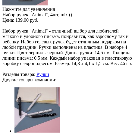
Нажмите для увеличения
Набор ручек "Animal", 4шт, mix ()
Цена:
139.00 руб.
Набор ручек "Animal" - отличный выбор для любителей
мягкого и удобного письма, понравится, как взрослому так и
ребенку. Набор гелевых ручек будет отличным подарком на
любой праздник. Ручки выполнены из пластика. В наборе 4
ручки. Цвет чернил - черный. Длина ручки: 14,5 см. Толщина
линии письма: 0,5 мм. Каждый набор упакован в пластиковую
коробку с европодвесом. Размер: 14,8 х 4,1 х 1,5 см. Вес: 46 гр.
Разделы товара:
Ручки
Другие товары компании: