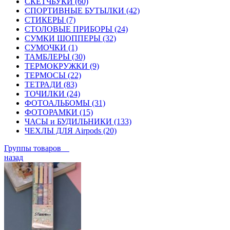
СКЕТЧБУКИ (60)
СПОРТИВНЫЕ БУТЫЛКИ (42)
СТИКЕРЫ (7)
СТОЛОВЫЕ ПРИБОРЫ (24)
СУМКИ ШОППЕРЫ (32)
СУМОЧКИ (1)
ТАМБЛЕРЫ (30)
ТЕРМОКРУЖКИ (9)
ТЕРМОСЫ (22)
ТЕТРАДИ (83)
ТОЧИЛКИ (24)
ФОТОАЛЬБОМЫ (31)
ФОТОРАМКИ (15)
ЧАСЫ и БУДИЛЬНИКИ (133)
ЧЕХЛЫ ДЛЯ Airpods (20)
Группы товаров
назад