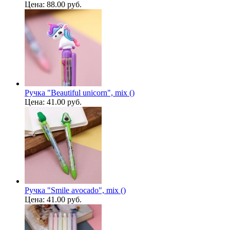
Цена:
88.00 руб.
Ручка "Beautiful unicorn", mix ()
Цена:
41.00 руб.
Ручка "Smile avocado", mix ()
Цена:
41.00 руб.