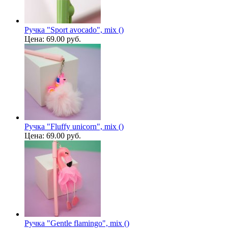
Ручка "Sport avocado", mix ()
Цена:
69.00 руб.
Ручка "Fluffy unicorn", mix ()
Цена:
69.00 руб.
Ручка "Gentle flamingo", mix ()