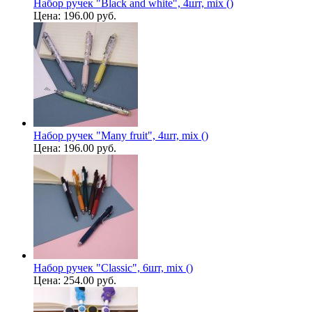
Набор ручек "Black and white", 4шт, mix ()
Цена:
196.00 руб.
Набор ручек "Many fruit", 4шт, mix ()
Цена:
196.00 руб.
Набор ручек "Classic", 6шт, mix ()
Цена:
254.00 руб.