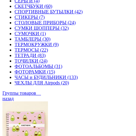
СЕРЬГИ (4)
СКЕТЧБУКИ (60)
СПОРТИВНЫЕ БУТЫЛКИ (42)
СТИКЕРЫ (7)
СТОЛОВЫЕ ПРИБОРЫ (24)
СУМКИ ШОППЕРЫ (32)
СУМОЧКИ (1)
ТАМБЛЕРЫ (30)
ТЕРМОКРУЖКИ (9)
ТЕРМОСЫ (22)
ТЕТРАДИ (83)
ТОЧИЛКИ (24)
ФОТОАЛЬБОМЫ (31)
ФОТОРАМКИ (15)
ЧАСЫ и БУДИЛЬНИКИ (133)
ЧЕХЛЫ ДЛЯ Airpods (20)
Группы товаров
назад