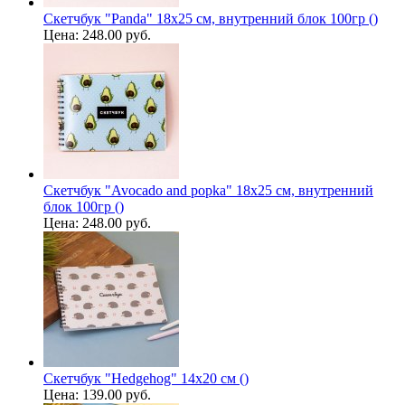
Скетчбук "Panda" 18х25 см, внутренний блок 100гр ()
Цена:
248.00 руб.
Скетчбук "Avocado and popka" 18х25 см, внутренний
блок 100гр ()
Цена:
248.00 руб.
Скетчбук "Hedgehog" 14х20 см ()
Цена:
139.00 руб.