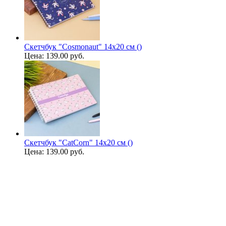
Скетчбук "Cosmonaut" 14х20 см ()
Цена:
139.00 руб.
Скетчбук "CatCorn" 14х20 см ()
Цена:
139.00 руб.