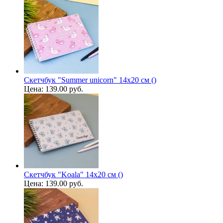
Скетчбук "Summer unicorn" 14х20 см ()
Цена:
139.00 руб.
Скетчбук "Koala" 14х20 см ()
Цена:
139.00 руб.