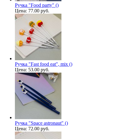
Ручка "Food party" ()
Цена:
77.00 руб.
Ручка "Fast food eat", mix ()
Цена:
53.00 руб.
Ручка "Space astronaut" ()
Цена:
72.00 руб.