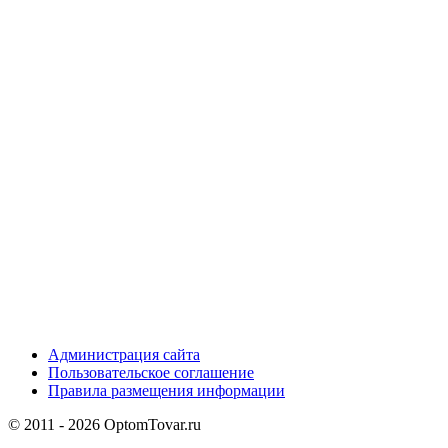
Администрация сайта
Пользовательское соглашение
Правила размещения информации
© 2011 - 2026 OptomTovar.ru