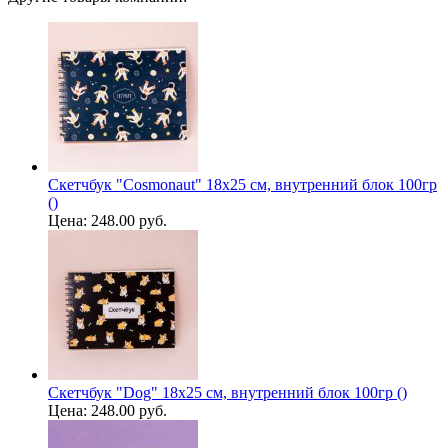
Скетчбук "Cosmonaut" 18х25 см, внутренний блок 100гр
()
Цена:
248.00 руб.
Скетчбук "Dog" 18х25 см, внутренний блок 100гр ()
Цена:
248.00 руб.