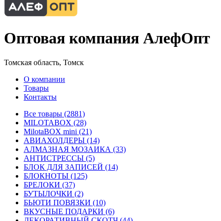
Оптовая компания АлефОпт
Томская область, Томск
О компании
Товары
Контакты
Все товары (2881)
MILOTABOX (28)
MilotaBOX mini (21)
АВИАХОЛДЕРЫ (14)
АЛМАЗНАЯ МОЗАИКА (33)
АНТИСТРЕССЫ (5)
БЛОК ДЛЯ ЗАПИСЕЙ (14)
БЛОКНОТЫ (125)
БРЕЛОКИ (37)
БУТЫЛОЧКИ (2)
БЬЮТИ ПОВЯЗКИ (10)
ВКУСНЫЕ ПОДАРКИ (6)
ДЕКОРАТИВНЫЙ СКОТЧ (44)