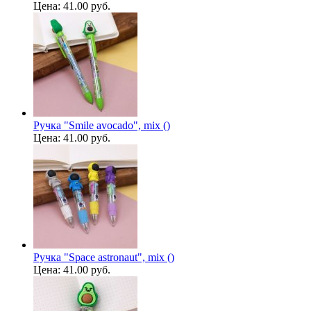
Цена:
41.00 руб.
Ручка "Smile avocado", mix ()
Цена:
41.00 руб.
Ручка "Space astronaut", mix ()
Цена:
41.00 руб.