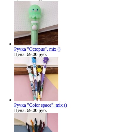
Ручка "Octopus", mix ()
Цена:
69.00 руб.
Ручка "Color space", mix ()
Цена:
69.00 руб.