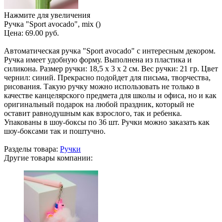
Нажмите для увеличения
Ручка "Sport avocado", mix ()
Цена:
69.00 руб.
Автоматическая ручка "Sport avocado" с интересным декором.
Ручка имеет удобную форму. Выполнена из пластика и
силикона. Размер ручки: 18,5 х 3 х 2 см. Вес ручки: 21 гр. Цвет
чернил: синий. Прекрасно подойдет для письма, творчества,
рисования. Такую ручку можно использовать не только в
качестве канцелярского предмета для школы и офиса, но и как
оригинальный подарок на любой праздник, который не
оставит равнодушным как взрослого, так и ребенка.
Упакованы в шоу-боксы по 36 шт. Ручки можно заказать как
шоу-боксами так и поштучно.
Разделы товара:
Ручки
Другие товары компании: