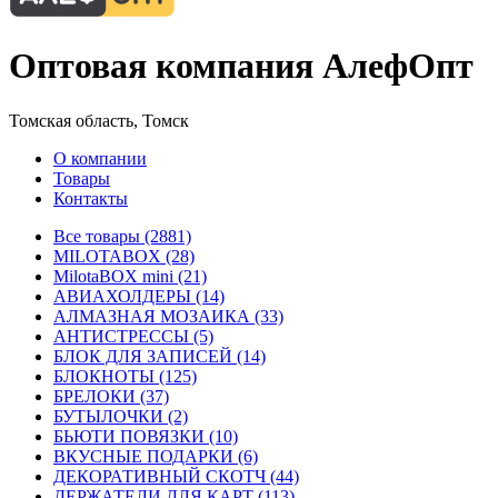
Оптовая компания АлефОпт
Томская область, Томск
О компании
Товары
Контакты
Все товары (2881)
MILOTABOX (28)
MilotaBOX mini (21)
АВИАХОЛДЕРЫ (14)
АЛМАЗНАЯ МОЗАИКА (33)
АНТИСТРЕССЫ (5)
БЛОК ДЛЯ ЗАПИСЕЙ (14)
БЛОКНОТЫ (125)
БРЕЛОКИ (37)
БУТЫЛОЧКИ (2)
БЬЮТИ ПОВЯЗКИ (10)
ВКУСНЫЕ ПОДАРКИ (6)
ДЕКОРАТИВНЫЙ СКОТЧ (44)
ДЕРЖАТЕЛИ ДЛЯ КАРТ (113)