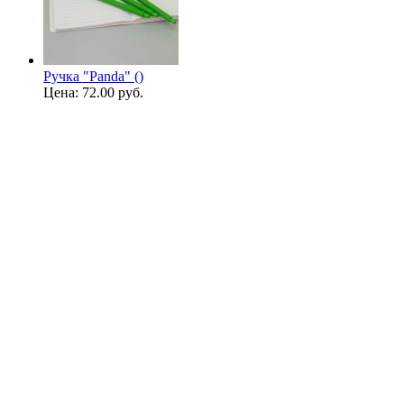
Ручка "Panda" ()
Цена:
72.00 руб.