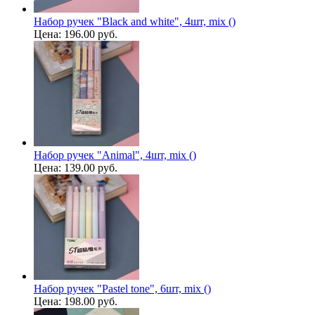
Набор ручек "Black and white", 4шт, mix ()
Цена:
196.00 руб.
Набор ручек "Animal", 4шт, mix ()
Цена:
139.00 руб.
Набор ручек "Pastel tone", 6шт, mix ()
Цена:
198.00 руб.