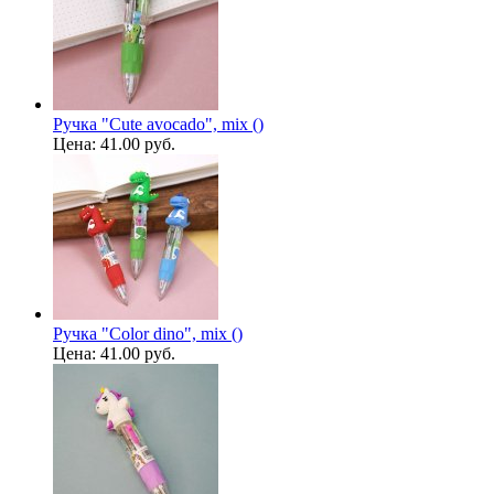
Ручка "Cute avocado", mix ()
Цена:
41.00 руб.
Ручка "Color dino", mix ()
Цена:
41.00 руб.