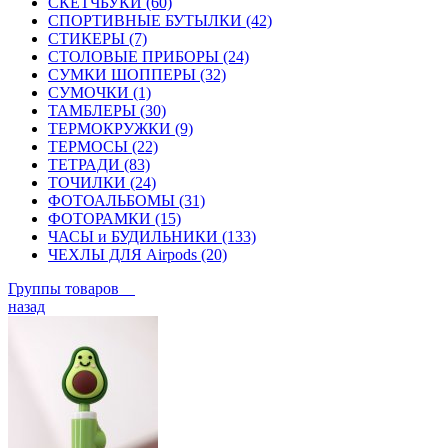
СКЕТЧБУКИ (60)
СПОРТИВНЫЕ БУТЫЛКИ (42)
СТИКЕРЫ (7)
СТОЛОВЫЕ ПРИБОРЫ (24)
СУМКИ ШОППЕРЫ (32)
СУМОЧКИ (1)
ТАМБЛЕРЫ (30)
ТЕРМОКРУЖКИ (9)
ТЕРМОСЫ (22)
ТЕТРАДИ (83)
ТОЧИЛКИ (24)
ФОТОАЛЬБОМЫ (31)
ФОТОРАМКИ (15)
ЧАСЫ и БУДИЛЬНИКИ (133)
ЧЕХЛЫ ДЛЯ Airpods (20)
Группы товаров
назад