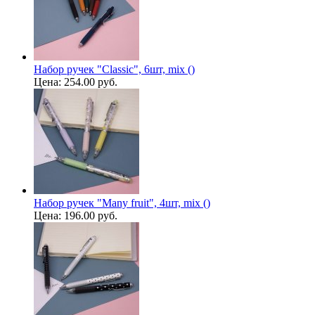
Набор ручек "Classic", 6шт, mix ()
Цена:
254.00 руб.
Набор ручек "Many fruit", 4шт, mix ()
Цена:
196.00 руб.