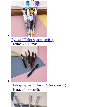
Ручка "Color space", mix ()
Цена:
69.00 руб.
Набор ручек "Classic", 6шт, mix ()
Цена:
254.00 руб.