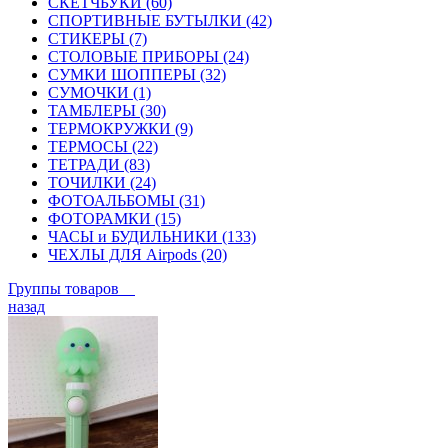
СКЕТЧБУКИ (60)
СПОРТИВНЫЕ БУТЫЛКИ (42)
СТИКЕРЫ (7)
СТОЛОВЫЕ ПРИБОРЫ (24)
СУМКИ ШОППЕРЫ (32)
СУМОЧКИ (1)
ТАМБЛЕРЫ (30)
ТЕРМОКРУЖКИ (9)
ТЕРМОСЫ (22)
ТЕТРАДИ (83)
ТОЧИЛКИ (24)
ФОТОАЛЬБОМЫ (31)
ФОТОРАМКИ (15)
ЧАСЫ и БУДИЛЬНИКИ (133)
ЧЕХЛЫ ДЛЯ Airpods (20)
Группы товаров
назад