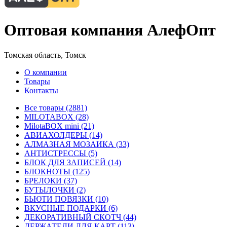
Оптовая компания АлефОпт
Томская область, Томск
О компании
Товары
Контакты
Все товары (2881)
MILOTABOX (28)
MilotaBOX mini (21)
АВИАХОЛДЕРЫ (14)
АЛМАЗНАЯ МОЗАИКА (33)
АНТИСТРЕССЫ (5)
БЛОК ДЛЯ ЗАПИСЕЙ (14)
БЛОКНОТЫ (125)
БРЕЛОКИ (37)
БУТЫЛОЧКИ (2)
БЬЮТИ ПОВЯЗКИ (10)
ВКУСНЫЕ ПОДАРКИ (6)
ДЕКОРАТИВНЫЙ СКОТЧ (44)
ДЕРЖАТЕЛИ ДЛЯ КАРТ (113)