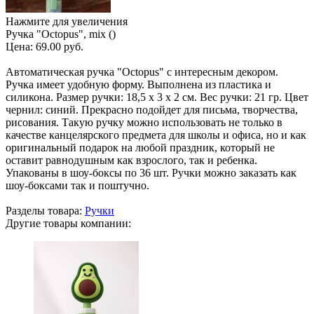
Нажмите для увеличения
Ручка "Octopus", mix ()
Цена:
69.00 руб.
Автоматическая ручка "Octopus" с интересным декором.
Ручка имеет удобную форму. Выполнена из пластика и
силикона. Размер ручки: 18,5 х 3 х 2 см. Вес ручки: 21 гр. Цвет
чернил: синий. Прекрасно подойдет для письма, творчества,
рисования. Такую ручку можно использовать не только в
качестве канцелярского предмета для школы и офиса, но и как
оригинальный подарок на любой праздник, который не
оставит равнодушным как взрослого, так и ребенка.
Упакованы в шоу-боксы по 36 шт. Ручки можно заказать как
шоу-боксами так и поштучно.
Разделы товара:
Ручки
Другие товары компании: