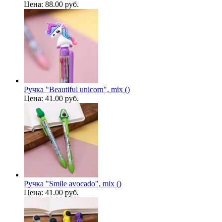
Цена:
88.00 руб.
Ручка "Beautiful unicorn", mix ()
Цена:
41.00 руб.
Ручка "Smile avocado", mix ()
Цена:
41.00 руб.