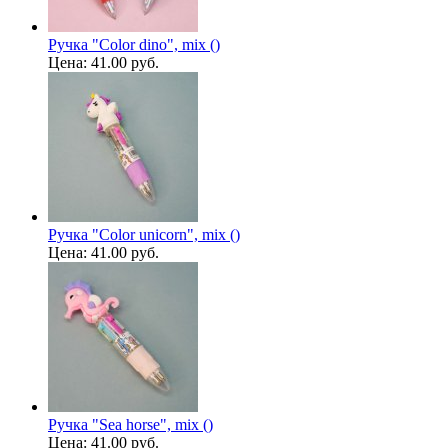
Ручка "Color dino", mix ()
Цена:
41.00 руб.
Ручка "Color unicorn", mix ()
Цена:
41.00 руб.
Ручка "Sea ​​horse", mix ()
Цена:
41.00 руб.