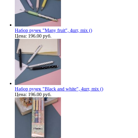
Набор ручек "Many fruit", 4шт, mix ()
Цена:
196.00 руб.
Набор ручек "Black and white", 4шт, mix ()
Цена:
196.00 руб.