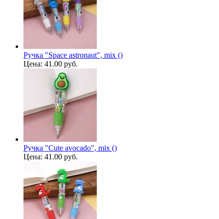
Ручка "Space astronaut", mix ()
Цена:
41.00 руб.
Ручка "Cute avocado", mix ()
Цена:
41.00 руб.