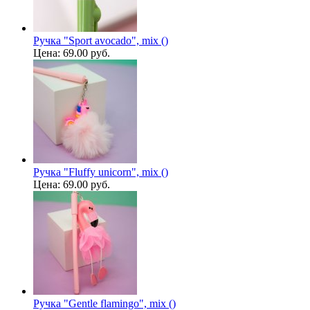
Ручка "Sport avocado", mix ()
Цена:
69.00 руб.
Ручка "Fluffy unicorn", mix ()
Цена:
69.00 руб.
Ручка "Gentle flamingo", mix ()