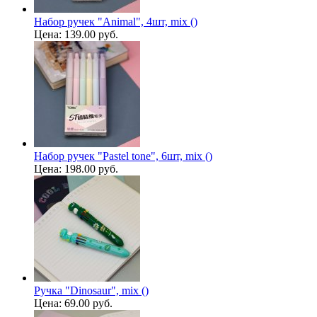
Набор ручек "Animal", 4шт, mix ()
Цена:
139.00 руб.
Набор ручек "Pastel tone", 6шт, mix ()
Цена:
198.00 руб.
Ручка "Dinosaur", mix ()
Цена:
69.00 руб.