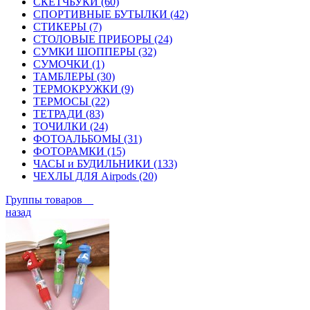
СКЕТЧБУКИ (60)
СПОРТИВНЫЕ БУТЫЛКИ (42)
СТИКЕРЫ (7)
СТОЛОВЫЕ ПРИБОРЫ (24)
СУМКИ ШОППЕРЫ (32)
СУМОЧКИ (1)
ТАМБЛЕРЫ (30)
ТЕРМОКРУЖКИ (9)
ТЕРМОСЫ (22)
ТЕТРАДИ (83)
ТОЧИЛКИ (24)
ФОТОАЛЬБОМЫ (31)
ФОТОРАМКИ (15)
ЧАСЫ и БУДИЛЬНИКИ (133)
ЧЕХЛЫ ДЛЯ Airpods (20)
Группы товаров
назад