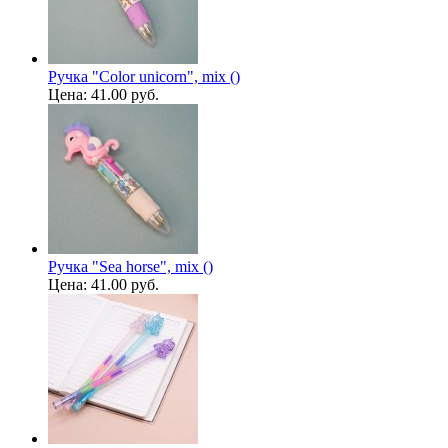
Ручка "Color unicorn", mix ()
Цена:
41.00 руб.
Ручка "Sea ​​horse", mix ()
Цена:
41.00 руб.