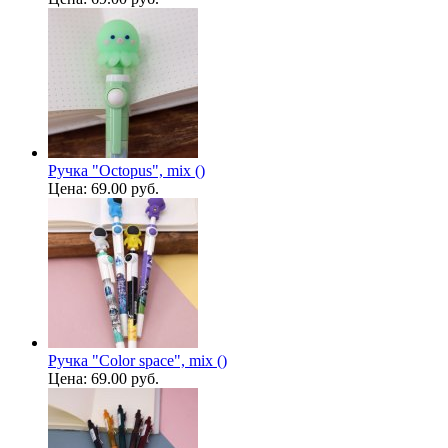
Ручка "Octopus", mix ()
Цена:
69.00 руб.
Ручка "Color space", mix ()
Цена:
69.00 руб.