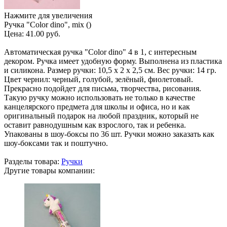
Нажмите для увеличения
Ручка "Color dino", mix ()
Цена:
41.00 руб.
Автоматическая ручка "Color dino" 4 в 1, с интересным
декором. Ручка имеет удобную форму. Выполнена из пластика
и силикона. Размер ручки: 10,5 х 2 х 2,5 см. Вес ручки: 14 гр.
Цвет чернил: черный, голубой, зелёный, фиолетовый.
Прекрасно подойдет для письма, творчества, рисования.
Такую ручку можно использовать не только в качестве
канцелярского предмета для школы и офиса, но и как
оригинальный подарок на любой праздник, который не
оставит равнодушным как взрослого, так и ребенка.
Упакованы в шоу-боксы по 36 шт. Ручки можно заказать как
шоу-боксами так и поштучно.
Разделы товара:
Ручки
Другие товары компании: