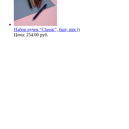
Набор ручек "Classic", 6шт, mix ()
Цена:
254.00 руб.