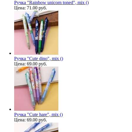
Ручка "Rainbow unicorn toned", mix ()
Цена:
71.00 руб.
Ручка "Cute dino", mix ()
Цена:
69.00 руб.
Ручка "Cute hare", mix ()
Цена:
69.00 руб.