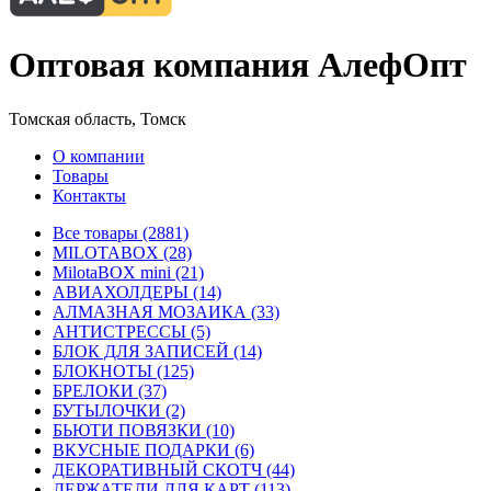
Оптовая компания АлефОпт
Томская область, Томск
О компании
Товары
Контакты
Все товары (2881)
MILOTABOX (28)
MilotaBOX mini (21)
АВИАХОЛДЕРЫ (14)
АЛМАЗНАЯ МОЗАИКА (33)
АНТИСТРЕССЫ (5)
БЛОК ДЛЯ ЗАПИСЕЙ (14)
БЛОКНОТЫ (125)
БРЕЛОКИ (37)
БУТЫЛОЧКИ (2)
БЬЮТИ ПОВЯЗКИ (10)
ВКУСНЫЕ ПОДАРКИ (6)
ДЕКОРАТИВНЫЙ СКОТЧ (44)
ДЕРЖАТЕЛИ ДЛЯ КАРТ (113)