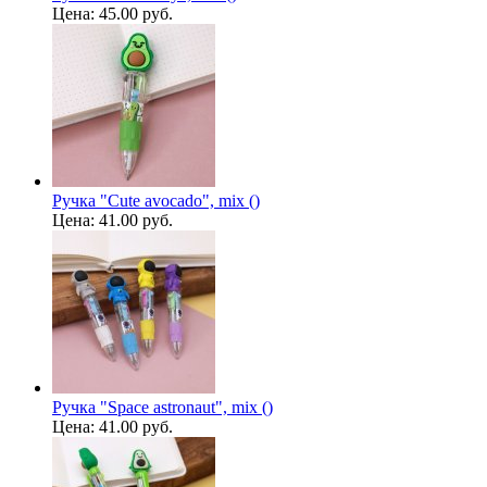
Цена:
45.00 руб.
Ручка "Cute avocado", mix ()
Цена:
41.00 руб.
Ручка "Space astronaut", mix ()
Цена:
41.00 руб.