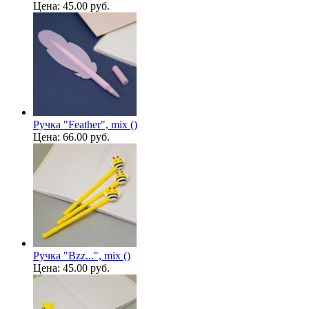
Цена:
45.00 руб.
Ручка "Feather", mix ()
Цена:
66.00 руб.
Ручка "Bzz...", mix ()
Цена:
45.00 руб.