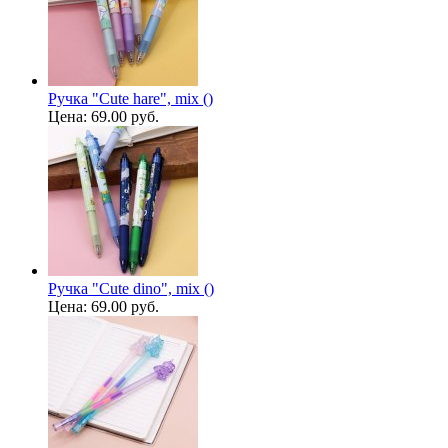
Ручка "Cute hare", mix ()
Цена:
69.00 руб.
Ручка "Cute dino", mix ()
Цена:
69.00 руб.