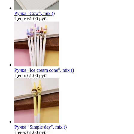
Ручка "Cow", mix ()
Цена:
61.00 руб.
Ручка "Ice cream cone", mix ()
Цена:
61.00 руб.
Ручка "Simple day", mix ()
Цена:
61.00 руб.