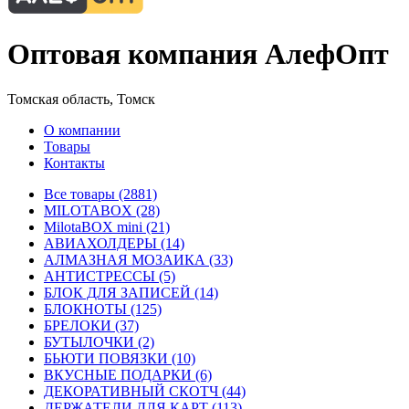
Оптовая компания АлефОпт
Томская область, Томск
О компании
Товары
Контакты
Все товары (2881)
MILOTABOX (28)
MilotaBOX mini (21)
АВИАХОЛДЕРЫ (14)
АЛМАЗНАЯ МОЗАИКА (33)
АНТИСТРЕССЫ (5)
БЛОК ДЛЯ ЗАПИСЕЙ (14)
БЛОКНОТЫ (125)
БРЕЛОКИ (37)
БУТЫЛОЧКИ (2)
БЬЮТИ ПОВЯЗКИ (10)
ВКУСНЫЕ ПОДАРКИ (6)
ДЕКОРАТИВНЫЙ СКОТЧ (44)
ДЕРЖАТЕЛИ ДЛЯ КАРТ (113)