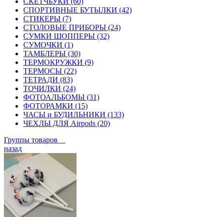
СКЕТЧБУКИ (60)
СПОРТИВНЫЕ БУТЫЛКИ (42)
СТИКЕРЫ (7)
СТОЛОВЫЕ ПРИБОРЫ (24)
СУМКИ ШОППЕРЫ (32)
СУМОЧКИ (1)
ТАМБЛЕРЫ (30)
ТЕРМОКРУЖКИ (9)
ТЕРМОСЫ (22)
ТЕТРАДИ (83)
ТОЧИЛКИ (24)
ФОТОАЛЬБОМЫ (31)
ФОТОРАМКИ (15)
ЧАСЫ и БУДИЛЬНИКИ (133)
ЧЕХЛЫ ДЛЯ Airpods (20)
Группы товаров
назад