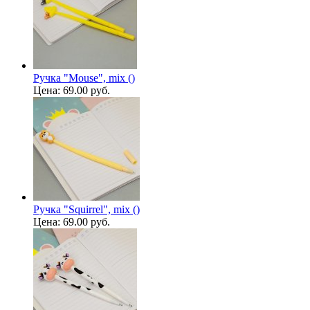
Ручка "Mouse", mix ()
Цена:
69.00 руб.
Ручка "Squirrel", mix ()
Цена:
69.00 руб.