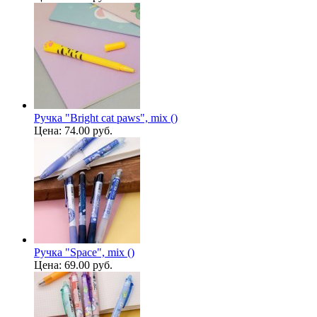
Ручка "Bright cat paws", mix ()
Цена:
74.00 руб.
Ручка "Space", mix ()
Цена:
69.00 руб.