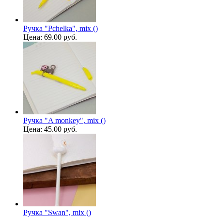
Ручка "Pchelka", mix ()
Цена:
69.00 руб.
Ручка "A monkey", mix ()
Цена:
45.00 руб.
Ручка "Swan", mix ()