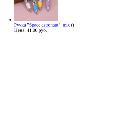
Ручка "Space astronaut", mix ()
Цена:
41.00 руб.