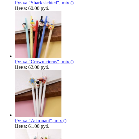
Ручка "Shark sichted", mix ()
Цена:
60.00 руб.
Ручка "Crown circus", mix ()
Цена:
62.00 руб.
Ручка "Astronaut", mix ()
Цена:
61.00 руб.