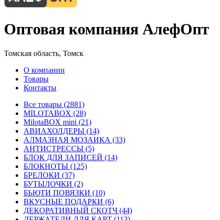
Оптовая компания АлефОпт
Томская область, Томск
О компании
Товары
Контакты
Все товары (2881)
MILOTABOX (28)
MilotaBOX mini (21)
АВИАХОЛДЕРЫ (14)
АЛМАЗНАЯ МОЗАИКА (33)
АНТИСТРЕССЫ (5)
БЛОК ДЛЯ ЗАПИСЕЙ (14)
БЛОКНОТЫ (125)
БРЕЛОКИ (37)
БУТЫЛОЧКИ (2)
БЬЮТИ ПОВЯЗКИ (10)
ВКУСНЫЕ ПОДАРКИ (6)
ДЕКОРАТИВНЫЙ СКОТЧ (44)
ДЕРЖАТЕЛИ ДЛЯ КАРТ (113)