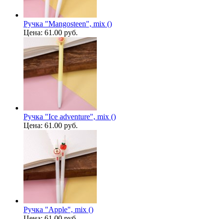
Ручка "Mangosteen", mix ()
Цена:
61.00 руб.
Ручка "Ice adventure", mix ()
Цена:
61.00 руб.
Ручка "Apple", mix ()
Цена:
61.00 руб.