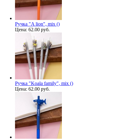
Ручка "A lion", mix ()
Цена:
62.00 руб.
Ручка "Koala family", mix ()
Цена:
62.00 руб.