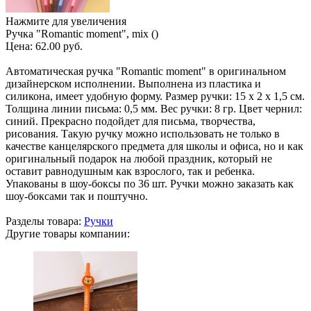
Нажмите для увеличения
Ручка "Romantic moment", mix ()
Цена:
62.00 руб.
Автоматическая ручка "Romantic moment" в оригинальном
дизайнерском исполнении. Выполнена из пластика и
силикона, имеет удобную форму. Размер ручки: 15 х 2 х 1,5 см.
Толщина линии письма: 0,5 мм. Вес ручки: 8 гр. Цвет чернил:
синий. Прекрасно подойдет для письма, творчества,
рисования. Такую ручку можно использовать не только в
качестве канцелярского предмета для школы и офиса, но и как
оригинальный подарок на любой праздник, который не
оставит равнодушным как взрослого, так и ребенка.
Упакованы в шоу-боксы по 36 шт. Ручки можно заказать как
шоу-боксами так и поштучно.
Разделы товара:
Ручки
Другие товары компании: