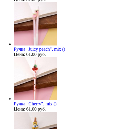
Ручка "Juicy peach", mix ()
Цена:
61.00 руб.
Ручка "Cherry", mix ()
Цена:
61.00 руб.