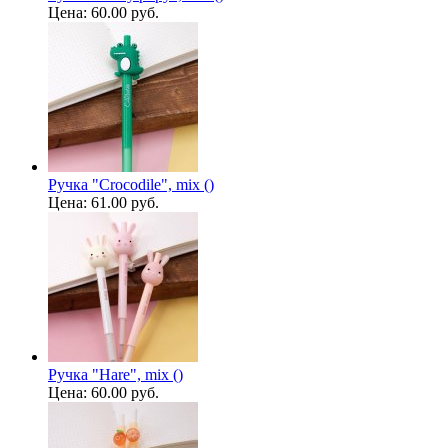
Цена:
60.00 руб.
Ручка "Crocodile", mix ()
Цена:
61.00 руб.
Ручка "Hare", mix ()
Цена:
60.00 руб.