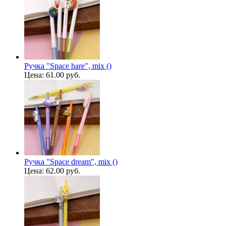
Ручка "Space hare", mix ()
Цена:
61.00 руб.
Ручка "Space dream", mix ()
Цена:
62.00 руб.