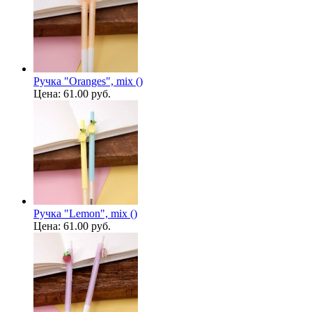
Ручка "Oranges", mix ()
Цена:
61.00 руб.
Ручка "Lemon", mix ()
Цена:
61.00 руб.