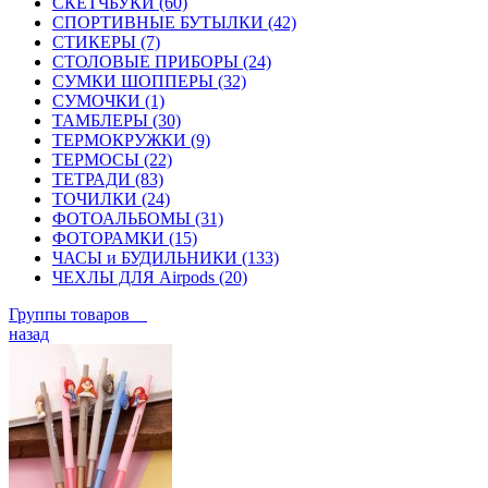
СКЕТЧБУКИ (60)
СПОРТИВНЫЕ БУТЫЛКИ (42)
СТИКЕРЫ (7)
СТОЛОВЫЕ ПРИБОРЫ (24)
СУМКИ ШОППЕРЫ (32)
СУМОЧКИ (1)
ТАМБЛЕРЫ (30)
ТЕРМОКРУЖКИ (9)
ТЕРМОСЫ (22)
ТЕТРАДИ (83)
ТОЧИЛКИ (24)
ФОТОАЛЬБОМЫ (31)
ФОТОРАМКИ (15)
ЧАСЫ и БУДИЛЬНИКИ (133)
ЧЕХЛЫ ДЛЯ Airpods (20)
Группы товаров
назад