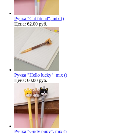
Ручка "Cat friend", mix ()
Цена:
62.00 руб.
Ручка "Hello lucky", mix ()
Цена:
60.00 руб.
Ручка "Gudy pupy", mix ()