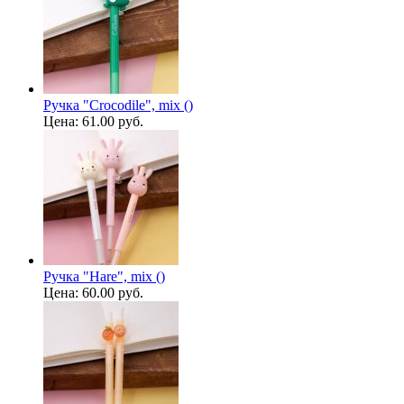
Ручка "Crocodile", mix ()
Цена:
61.00 руб.
Ручка "Hare", mix ()
Цена:
60.00 руб.