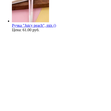
Ручка "Juicy peach", mix ()
Цена:
61.00 руб.