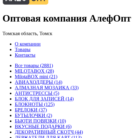
Оптовая компания АлефОпт
Томская область, Томск
О компании
Товары
Контакты
Все товары (2881)
MILOTABOX (28)
MilotaBOX mini (21)
АВИАХОЛДЕРЫ (14)
АЛМАЗНАЯ МОЗАИКА (33)
АНТИСТРЕССЫ (5)
БЛОК ДЛЯ ЗАПИСЕЙ (14)
БЛОКНОТЫ (125)
БРЕЛОКИ (37)
БУТЫЛОЧКИ (2)
БЬЮТИ ПОВЯЗКИ (10)
ВКУСНЫЕ ПОДАРКИ (6)
ДЕКОРАТИВНЫЙ СКОТЧ (44)
ДЕРЖАТЕЛИ ДЛЯ КАРТ (113)