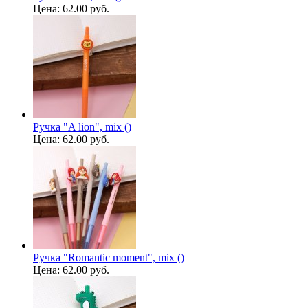
Цена:
62.00 руб.
Ручка "A lion", mix ()
Цена:
62.00 руб.
Ручка "Romantic moment", mix ()
Цена:
62.00 руб.