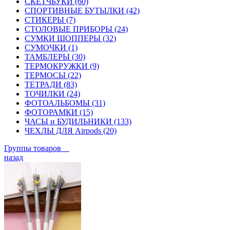
СКЕТЧБУКИ (60)
СПОРТИВНЫЕ БУТЫЛКИ (42)
СТИКЕРЫ (7)
СТОЛОВЫЕ ПРИБОРЫ (24)
СУМКИ ШОППЕРЫ (32)
СУМОЧКИ (1)
ТАМБЛЕРЫ (30)
ТЕРМОКРУЖКИ (9)
ТЕРМОСЫ (22)
ТЕТРАДИ (83)
ТОЧИЛКИ (24)
ФОТОАЛЬБОМЫ (31)
ФОТОРАМКИ (15)
ЧАСЫ и БУДИЛЬНИКИ (133)
ЧЕХЛЫ ДЛЯ Airpods (20)
Группы товаров
назад