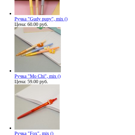
Ручка "Gudy pupy", mix ()
Цена:
60.00 руб.
Ручка "Mo Chi", mix ()
Цена:
59.00 руб.
Ручка "Fox", mix ()