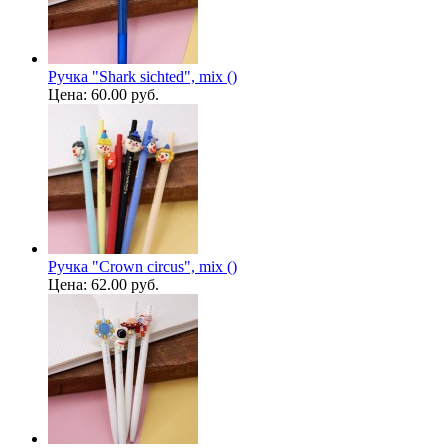
Ручка "Shark sichted", mix ()
Цена:
60.00 руб.
Ручка "Crown circus", mix ()
Цена:
62.00 руб.