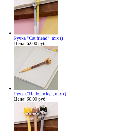
Ручка "Cat friend", mix ()
Цена:
62.00 руб.
Ручка "Hello lucky", mix ()
Цена:
60.00 руб.