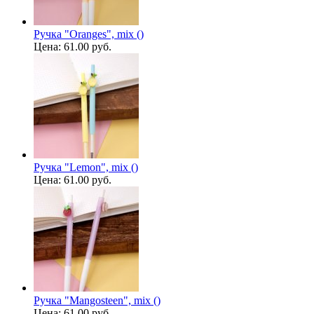
Ручка "Oranges", mix ()
Цена:
61.00 руб.
Ручка "Lemon", mix ()
Цена:
61.00 руб.
Ручка "Mangosteen", mix ()
Цена:
61.00 руб.