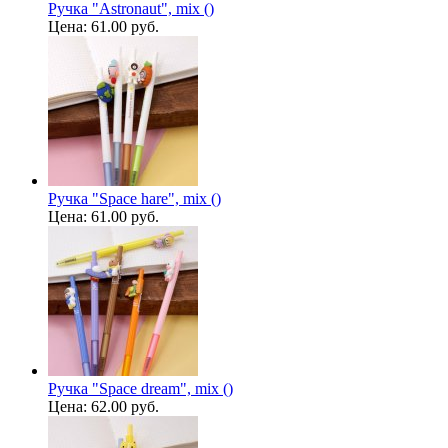
Ручка "Astronaut", mix ()
Цена:
61.00 руб.
Ручка "Space hare", mix ()
Цена:
61.00 руб.
Ручка "Space dream", mix ()
Цена:
62.00 руб.