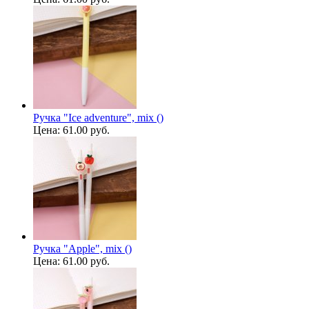
Ручка "Ice adventure", mix ()
Цена:
61.00 руб.
Ручка "Apple", mix ()
Цена:
61.00 руб.