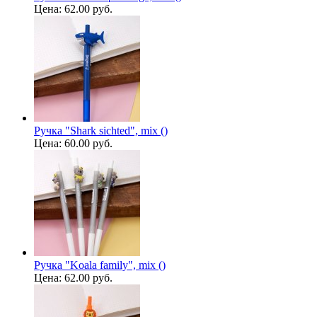
Цена:
62.00 руб.
Ручка "Shark sichted", mix ()
Цена:
60.00 руб.
Ручка "Koala family", mix ()
Цена:
62.00 руб.