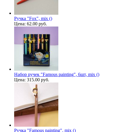
Ручка "Fox", mix ()
Цена:
62.00 руб.
Набор ручек "Famous painting", 6шт, mix ()
Цена:
315.00 руб.
Ручка "Famous painting", mix ()