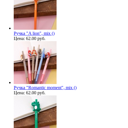
Ручка "A lion", mix ()
Цена:
62.00 руб.
Ручка "Romantic moment", mix ()
Цена:
62.00 руб.