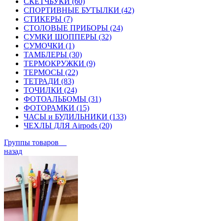
СКЕТЧБУКИ (60)
СПОРТИВНЫЕ БУТЫЛКИ (42)
СТИКЕРЫ (7)
СТОЛОВЫЕ ПРИБОРЫ (24)
СУМКИ ШОППЕРЫ (32)
СУМОЧКИ (1)
ТАМБЛЕРЫ (30)
ТЕРМОКРУЖКИ (9)
ТЕРМОСЫ (22)
ТЕТРАДИ (83)
ТОЧИЛКИ (24)
ФОТОАЛЬБОМЫ (31)
ФОТОРАМКИ (15)
ЧАСЫ и БУДИЛЬНИКИ (133)
ЧЕХЛЫ ДЛЯ Airpods (20)
Группы товаров
назад