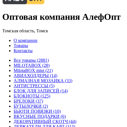
Оптовая компания АлефОпт
Томская область, Томск
О компании
Товары
Контакты
Все товары (2881)
MILOTABOX (28)
MilotaBOX mini (21)
АВИАХОЛДЕРЫ (14)
АЛМАЗНАЯ МОЗАИКА (33)
АНТИСТРЕССЫ (5)
БЛОК ДЛЯ ЗАПИСЕЙ (14)
БЛОКНОТЫ (125)
БРЕЛОКИ (37)
БУТЫЛОЧКИ (2)
БЬЮТИ ПОВЯЗКИ (10)
ВКУСНЫЕ ПОДАРКИ (6)
ДЕКОРАТИВНЫЙ СКОТЧ (44)
ДЕРЖАТЕЛИ ДЛЯ КАРТ (113)