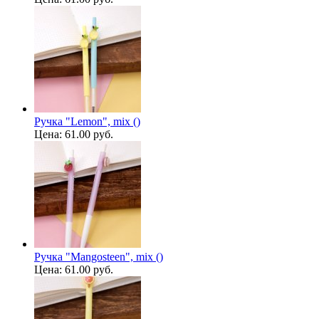
Ручка "Lemon", mix ()
Цена:
61.00 руб.
Ручка "Mangosteen", mix ()
Цена:
61.00 руб.