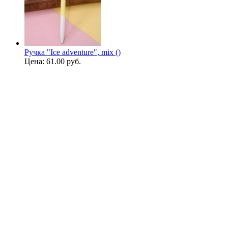
Ручка "Ice adventure", mix ()
Цена:
61.00 руб.