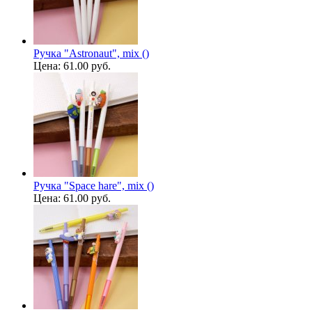
Ручка "Astronaut", mix ()
Цена:
61.00 руб.
Ручка "Space hare", mix ()
Цена:
61.00 руб.