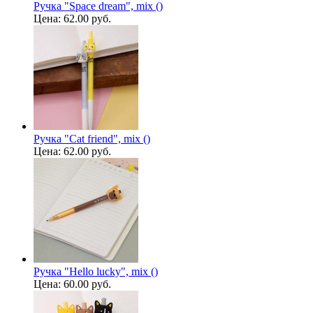
Ручка "Space dream", mix ()
Цена:
62.00 руб.
Ручка "Cat friend", mix ()
Цена:
62.00 руб.
Ручка "Hello lucky", mix ()
Цена:
60.00 руб.