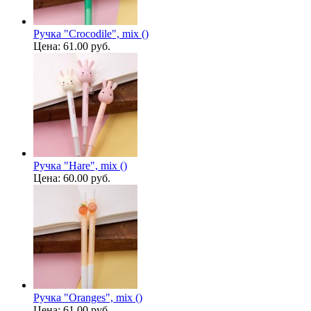
Ручка "Crocodile", mix ()
Цена:
61.00 руб.
Ручка "Hare", mix ()
Цена:
60.00 руб.
Ручка "Oranges", mix ()
Цена:
61.00 руб.