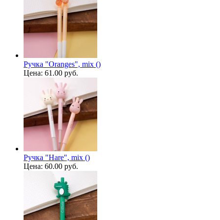
Ручка "Oranges", mix ()
Цена:
61.00 руб.
Ручка "Hare", mix ()
Цена:
60.00 руб.