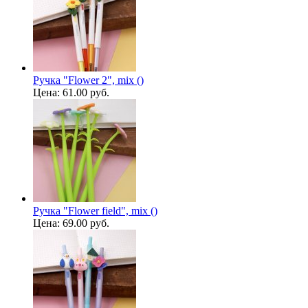
Ручка "Flower 2", mix ()
Цена:
61.00 руб.
Ручка "Flower field", mix ()
Цена:
69.00 руб.