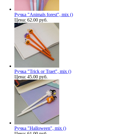
Ручка "Animals forest", mix ()
Цена:
62.00 руб.
Ручка "Trick or Traet", mix ()
Цена:
45.00 руб.
Ручка "Halloween", mix ()
Цена:
61.00 руб.