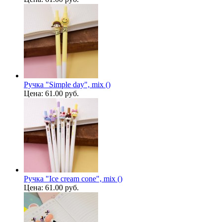
Ручка "Simple day", mix ()
Цена:
61.00 руб.
Ручка "Ice cream cone", mix ()
Цена:
61.00 руб.