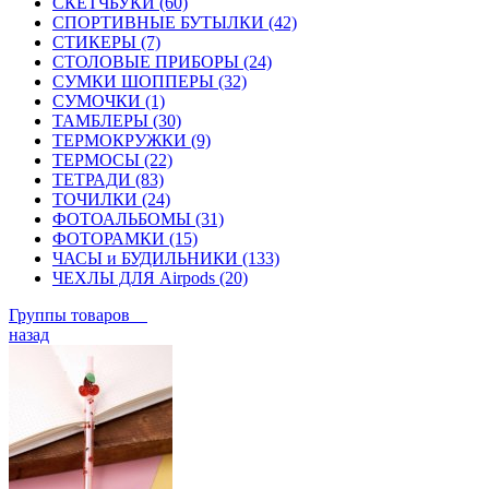
СКЕТЧБУКИ (60)
СПОРТИВНЫЕ БУТЫЛКИ (42)
СТИКЕРЫ (7)
СТОЛОВЫЕ ПРИБОРЫ (24)
СУМКИ ШОППЕРЫ (32)
СУМОЧКИ (1)
ТАМБЛЕРЫ (30)
ТЕРМОКРУЖКИ (9)
ТЕРМОСЫ (22)
ТЕТРАДИ (83)
ТОЧИЛКИ (24)
ФОТОАЛЬБОМЫ (31)
ФОТОРАМКИ (15)
ЧАСЫ и БУДИЛЬНИКИ (133)
ЧЕХЛЫ ДЛЯ Airpods (20)
Группы товаров
назад