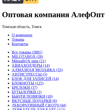
Оптовая компания АлефОпт
Томская область, Томск
О компании
Товары
Контакты
Все товары (2881)
MILOTABOX (28)
MilotaBOX mini (21)
АВИАХОЛДЕРЫ (14)
АЛМАЗНАЯ МОЗАИКА (33)
АНТИСТРЕССЫ (5)
БЛОК ДЛЯ ЗАПИСЕЙ (14)
БЛОКНОТЫ (125)
БРЕЛОКИ (37)
БУТЫЛОЧКИ (2)
БЬЮТИ ПОВЯЗКИ (10)
ВКУСНЫЕ ПОДАРКИ (6)
ДЕКОРАТИВНЫЙ СКОТЧ (44)
ДЕРЖАТЕЛИ ДЛЯ КАРТ (113)