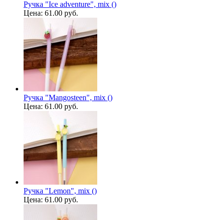
Ручка "Ice adventure", mix ()
Цена:
61.00 руб.
Ручка "Mangosteen", mix ()
Цена:
61.00 руб.
Ручка "Lemon", mix ()
Цена:
61.00 руб.