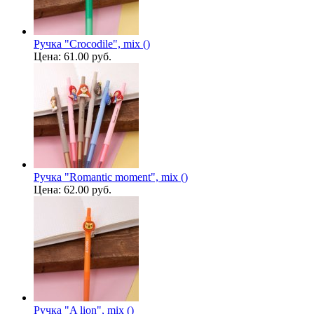
Ручка "Crocodile", mix ()
Цена:
61.00 руб.
Ручка "Romantic moment", mix ()
Цена:
62.00 руб.
Ручка "A lion", mix ()