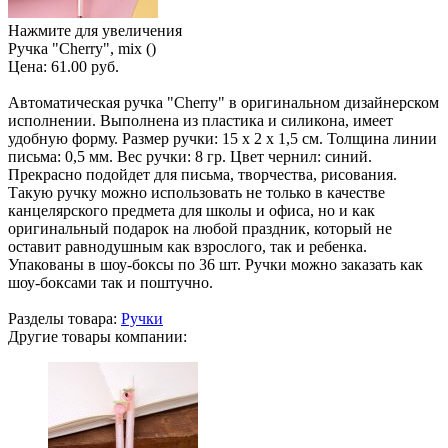
Нажмите для увеличения
Ручка "Cherry", mix ()
Цена:
61.00 руб.
Автоматическая ручка "Cherry" в оригинальном дизайнерском
исполнении. Выполнена из пластика и силикона, имеет
удобную форму. Размер ручки: 15 х 2 х 1,5 см. Толщина линии
письма: 0,5 мм. Вес ручки: 8 гр. Цвет чернил: синий.
Прекрасно подойдет для письма, творчества, рисования.
Такую ручку можно использовать не только в качестве
канцелярского предмета для школы и офиса, но и как
оригинальный подарок на любой праздник, который не
оставит равнодушным как взрослого, так и ребенка.
Упакованы в шоу-боксы по 36 шт. Ручки можно заказать как
шоу-боксами так и поштучно.
Разделы товара:
Ручки
Другие товары компании: