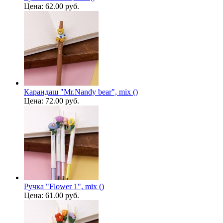
Цена:
62.00 руб.
Карандаш "Mr.Nandy bear", mix ()
Цена:
72.00 руб.
Ручка "Flower 1", mix ()
Цена:
61.00 руб.