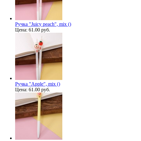
Ручка "Juicy peach", mix ()
Цена:
61.00 руб.
Ручка "Apple", mix ()
Цена:
61.00 руб.