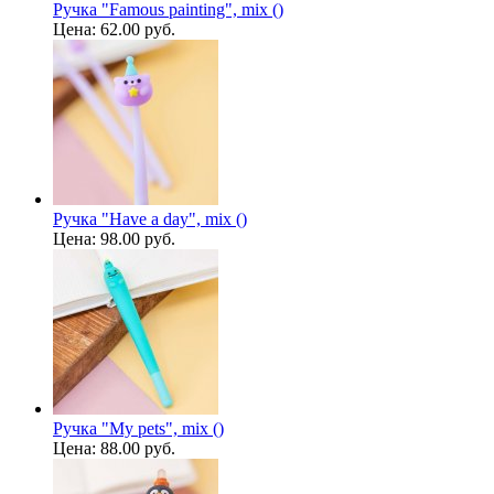
Ручка "Famous painting", mix ()
Цена:
62.00 руб.
Ручка "Have a day", mix ()
Цена:
98.00 руб.
Ручка "My pets", mix ()
Цена:
88.00 руб.