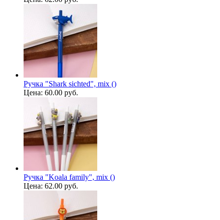
Ручка "Shark sichted", mix ()
Цена:
60.00 руб.
Ручка "Koala family", mix ()
Цена:
62.00 руб.