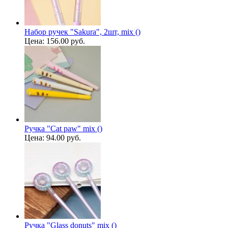
Набор ручек "Sakura", 2шт, mix ()
Цена:
156.00 руб.
Ручка "Cat paw" mix ()
Цена:
94.00 руб.
Ручка "Glass donuts" mix ()