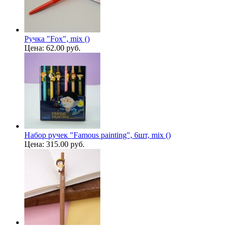
Ручка "Fox", mix ()
Цена:
62.00 руб.
Набор ручек "Famous painting", 6шт, mix ()
Цена:
315.00 руб.