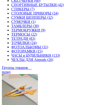
СКЕТЧБУКИ (60)
СПОРТИВНЫЕ БУТЫЛКИ (42)
СТИКЕРЫ (7)
СТОЛОВЫЕ ПРИБОРЫ (24)
СУМКИ ШОППЕРЫ (32)
СУМОЧКИ (1)
ТАМБЛЕРЫ (30)
ТЕРМОКРУЖКИ (9)
ТЕРМОСЫ (22)
ТЕТРАДИ (83)
ТОЧИЛКИ (24)
ФОТОАЛЬБОМЫ (31)
ФОТОРАМКИ (15)
ЧАСЫ и БУДИЛЬНИКИ (133)
ЧЕХЛЫ ДЛЯ Airpods (20)
Группы товаров
назад