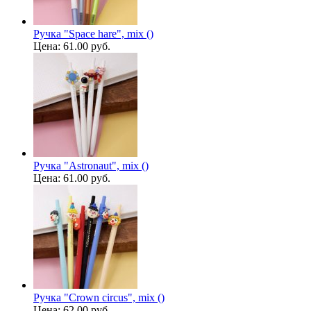
Ручка "Space hare", mix ()
Цена:
61.00 руб.
Ручка "Astronaut", mix ()
Цена:
61.00 руб.
Ручка "Crown circus", mix ()
Цена:
62.00 руб.