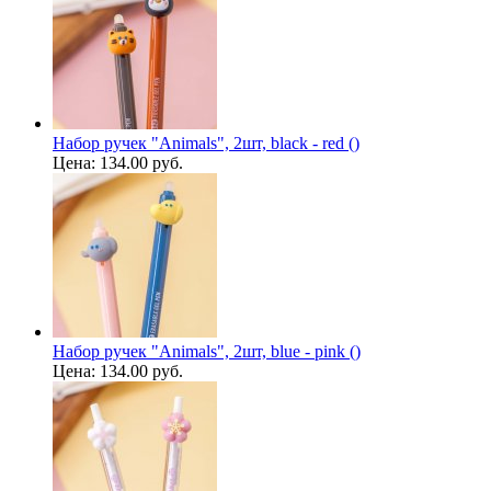
Набор ручек "Animals", 2шт, black - red ()
Цена:
134.00 руб.
Набор ручек "Animals", 2шт, blue - pink ()
Цена:
134.00 руб.