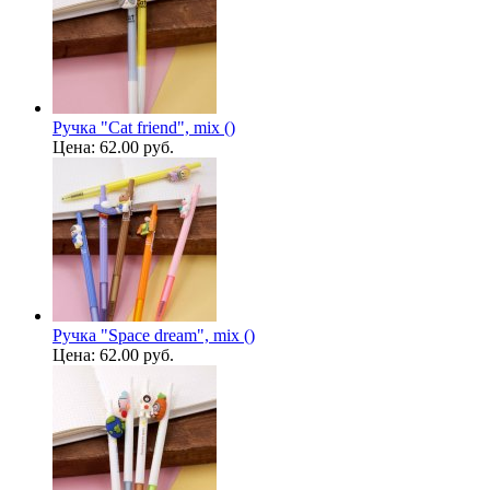
Ручка "Cat friend", mix ()
Цена:
62.00 руб.
Ручка "Space dream", mix ()
Цена:
62.00 руб.