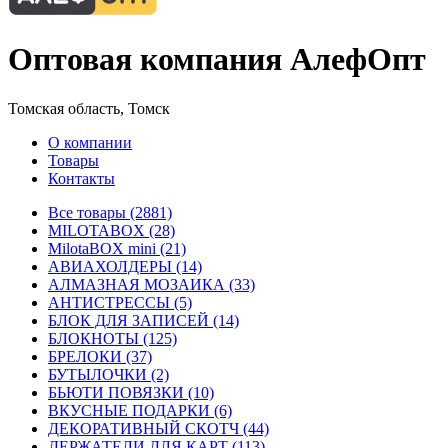
Оптовая компания АлефОпт
Томская область, Томск
О компании
Товары
Контакты
Все товары (2881)
MILOTABOX (28)
MilotaBOX mini (21)
АВИАХОЛДЕРЫ (14)
АЛМАЗНАЯ МОЗАИКА (33)
АНТИСТРЕССЫ (5)
БЛОК ДЛЯ ЗАПИСЕЙ (14)
БЛОКНОТЫ (125)
БРЕЛОКИ (37)
БУТЫЛОЧКИ (2)
БЬЮТИ ПОВЯЗКИ (10)
ВКУСНЫЕ ПОДАРКИ (6)
ДЕКОРАТИВНЫЙ СКОТЧ (44)
ДЕРЖАТЕЛИ ДЛЯ КАРТ (113)