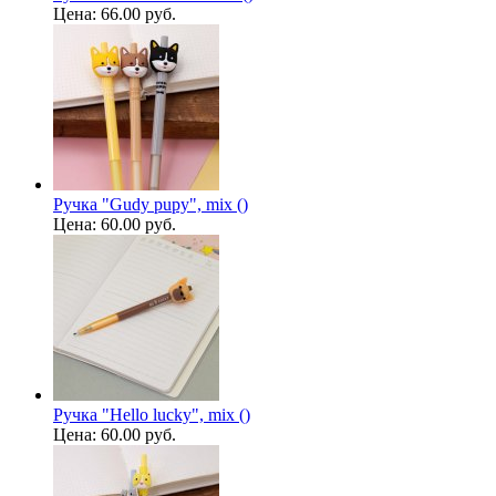
Цена:
66.00 руб.
Ручка "Gudy pupy", mix ()
Цена:
60.00 руб.
Ручка "Hello lucky", mix ()
Цена:
60.00 руб.