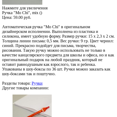
Нажмите для увеличения
Ручка "Mo Chi", mix ()
Цена:
59.00 руб.
Автоматическая ручка "Mo Chi" в оригинальном
дизайнерском исполнении. Выполнена из пластика и
силикона, имеет удобную форму. Размер ручки: 15 х 2,3 х 2 см.
Толщина линии письма: 0,5 мм. Вес ручки: 9 гр. Цвет чернил:
синий. Прекрасно подойдет для письма, творчества,
рисования. Такую ручку можно использовать не только в
качестве канцелярского предмета для школы и офиса, но и как
оригинальный подарок на любой праздник, который не
оставит равнодушным как взрослого, так и ребенка.
Упакованы в шоу-боксы по 36 шт. Ручки можно заказать как
шоу-боксами так и поштучно.
Разделы товара:
Ручки
Другие товары компании: