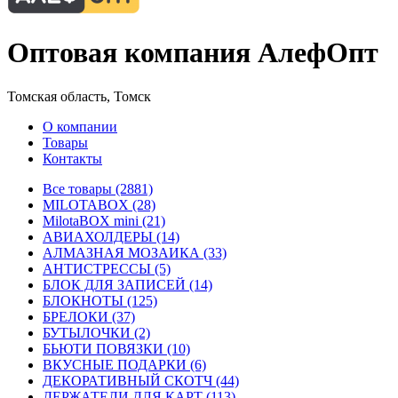
Оптовая компания АлефОпт
Томская область, Томск
О компании
Товары
Контакты
Все товары (2881)
MILOTABOX (28)
MilotaBOX mini (21)
АВИАХОЛДЕРЫ (14)
АЛМАЗНАЯ МОЗАИКА (33)
АНТИСТРЕССЫ (5)
БЛОК ДЛЯ ЗАПИСЕЙ (14)
БЛОКНОТЫ (125)
БРЕЛОКИ (37)
БУТЫЛОЧКИ (2)
БЬЮТИ ПОВЯЗКИ (10)
ВКУСНЫЕ ПОДАРКИ (6)
ДЕКОРАТИВНЫЙ СКОТЧ (44)
ДЕРЖАТЕЛИ ДЛЯ КАРТ (113)