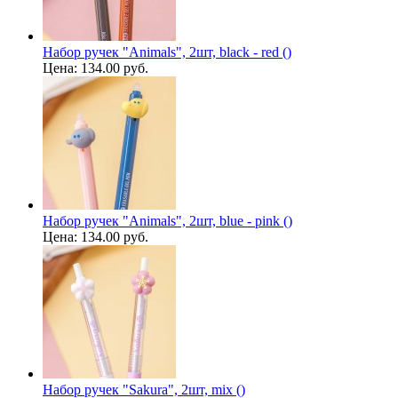
Набор ручек "Animals", 2шт, black - red ()
Цена:
134.00 руб.
Набор ручек "Animals", 2шт, blue - pink ()
Цена:
134.00 руб.
Набор ручек "Sakura", 2шт, mix ()