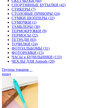
СКЕТЧБУКИ (60)
СПОРТИВНЫЕ БУТЫЛКИ (42)
СТИКЕРЫ (7)
СТОЛОВЫЕ ПРИБОРЫ (24)
СУМКИ ШОППЕРЫ (32)
СУМОЧКИ (1)
ТАМБЛЕРЫ (30)
ТЕРМОКРУЖКИ (9)
ТЕРМОСЫ (22)
ТЕТРАДИ (83)
ТОЧИЛКИ (24)
ФОТОАЛЬБОМЫ (31)
ФОТОРАМКИ (15)
ЧАСЫ и БУДИЛЬНИКИ (133)
ЧЕХЛЫ ДЛЯ Airpods (20)
Группы товаров
назад