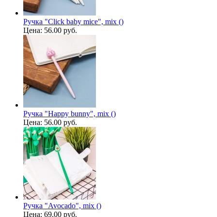
Ручка "Click baby mice", mix ()
Цена:
56.00 руб.
Ручка "Happy bunny", mix ()
Цена:
56.00 руб.
Ручка "Avocado", mix ()
Цена:
69.00 руб.