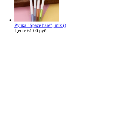
Ручка "Space hare", mix ()
Цена:
61.00 руб.