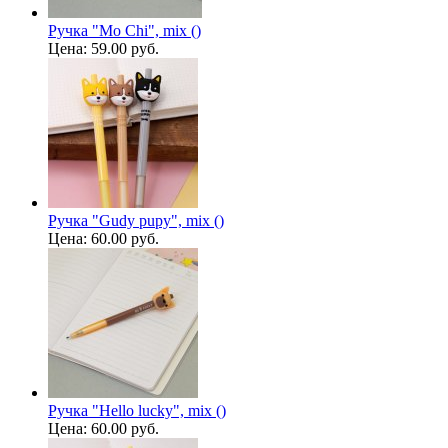
Ручка "Mo Chi", mix ()
Цена:
59.00 руб.
Ручка "Gudy pupy", mix ()
Цена:
60.00 руб.
Ручка "Hello lucky", mix ()
Цена:
60.00 руб.