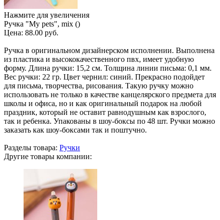
Нажмите для увеличения
Ручка "My pets", mix ()
Цена:
88.00 руб.
Ручка в оригинальном дизайнерском исполнении. Выполнена
из пластика и высококачественного пвх, имеет удобную
форму. Длина ручки: 15,2 см. Толщина линии письма: 0,1 мм.
Вес ручки: 22 гр. Цвет чернил: синий. Прекрасно подойдет
для письма, творчества, рисования. Такую ручку можно
использовать не только в качестве канцелярского предмета для
школы и офиса, но и как оригинальный подарок на любой
праздник, который не оставит равнодушным как взрослого,
так и ребенка. Упакованы в шоу-боксы по 48 шт. Ручки можно
заказать как шоу-боксами так и поштучно.
Разделы товара:
Ручки
Другие товары компании: