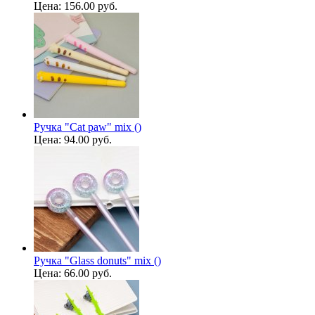
Цена:
156.00 руб.
Ручка "Cat paw" mix ()
Цена:
94.00 руб.
Ручка "Glass donuts" mix ()
Цена:
66.00 руб.