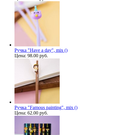
Ручка "Have a day", mix ()
Цена:
98.00 руб.
Ручка "Famous painting", mix ()
Цена:
62.00 руб.