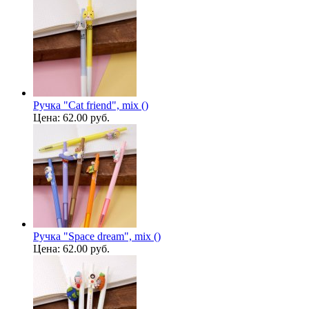
Ручка "Cat friend", mix ()
Цена:
62.00 руб.
Ручка "Space dream", mix ()
Цена:
62.00 руб.