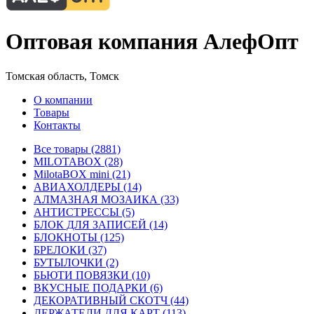
Оптовая компания АлефОпт
Томская область, Томск
О компании
Товары
Контакты
Все товары (2881)
MILOTABOX (28)
MilotaBOX mini (21)
АВИАХОЛДЕРЫ (14)
АЛМАЗНАЯ МОЗАИКА (33)
АНТИСТРЕССЫ (5)
БЛОК ДЛЯ ЗАПИСЕЙ (14)
БЛОКНОТЫ (125)
БРЕЛОКИ (37)
БУТЫЛОЧКИ (2)
БЬЮТИ ПОВЯЗКИ (10)
ВКУСНЫЕ ПОДАРКИ (6)
ДЕКОРАТИВНЫЙ СКОТЧ (44)
ДЕРЖАТЕЛИ ДЛЯ КАРТ (113)