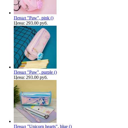
Пенал "Paw", pink ()
Цена:
293.00 руб.
Пенал "Paw", purple ()
Цена:
293.00 руб.
Пенал "Unicorn hearts", blue ()