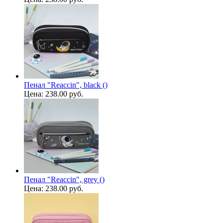
Пенал "Reaccin", black ()
Цена:
238.00 руб.
Пенал "Reaccin", grey ()
Цена:
238.00 руб.