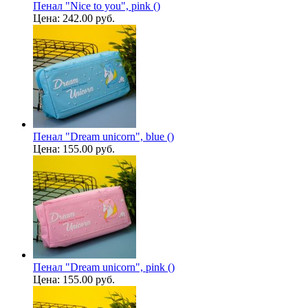
Пенал "Nice to you", pink ()
Цена:
242.00 руб.
Пенал "Dream unicorn", blue ()
Цена:
155.00 руб.
Пенал "Dream unicorn", pink ()
Цена:
155.00 руб.