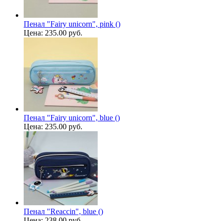
Пенал "Fairy unicorn", pink ()
Цена:
235.00 руб.
Пенал "Fairy unicorn", blue ()
Цена:
235.00 руб.
Пенал "Reaccin", blue ()
Цена:
238.00 руб.