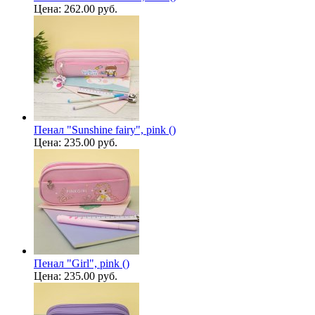
Цена:
262.00 руб.
Пенал "Sunshine fairy", pink ()
Цена:
235.00 руб.
Пенал "Girl", pink ()
Цена:
235.00 руб.