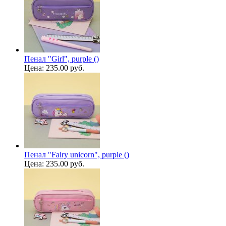
Пенал "Girl", purple ()
Цена:
235.00 руб.
Пенал "Fairy unicorn", purple ()
Цена:
235.00 руб.