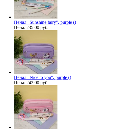
Пенал "Sunshine fairy", purple ()
Цена:
235.00 руб.
Пенал "Nice to you", purple ()
Цена:
242.00 руб.