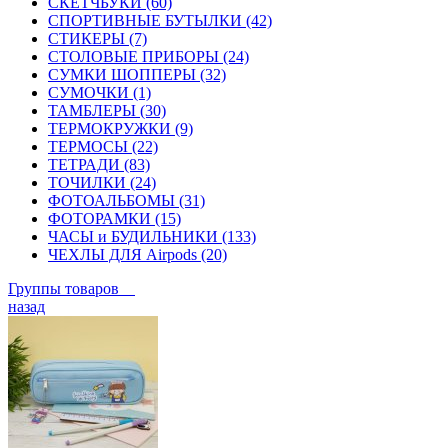
СКЕТЧБУКИ (60)
СПОРТИВНЫЕ БУТЫЛКИ (42)
СТИКЕРЫ (7)
СТОЛОВЫЕ ПРИБОРЫ (24)
СУМКИ ШОППЕРЫ (32)
СУМОЧКИ (1)
ТАМБЛЕРЫ (30)
ТЕРМОКРУЖКИ (9)
ТЕРМОСЫ (22)
ТЕТРАДИ (83)
ТОЧИЛКИ (24)
ФОТОАЛЬБОМЫ (31)
ФОТОРАМКИ (15)
ЧАСЫ и БУДИЛЬНИКИ (133)
ЧЕХЛЫ ДЛЯ Airpods (20)
Группы товаров
назад