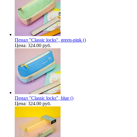
Пенал "Classic locks", green-pink ()
Цена:
324.00 руб.
Пенал "Classic locks", blue ()
Цена:
324.00 руб.