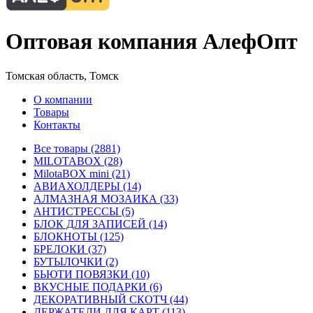
Оптовая компания АлефОпт
Томская область, Томск
О компании
Товары
Контакты
Все товары (2881)
MILOTABOX (28)
MilotaBOX mini (21)
АВИАХОЛДЕРЫ (14)
АЛМАЗНАЯ МОЗАИКА (33)
АНТИСТРЕССЫ (5)
БЛОК ДЛЯ ЗАПИСЕЙ (14)
БЛОКНОТЫ (125)
БРЕЛОКИ (37)
БУТЫЛОЧКИ (2)
БЬЮТИ ПОВЯЗКИ (10)
ВКУСНЫЕ ПОДАРКИ (6)
ДЕКОРАТИВНЫЙ СКОТЧ (44)
ДЕРЖАТЕЛИ ДЛЯ КАРТ (113)