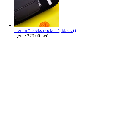
Пенал "Locks pockets", black ()
Цена:
279.00 руб.