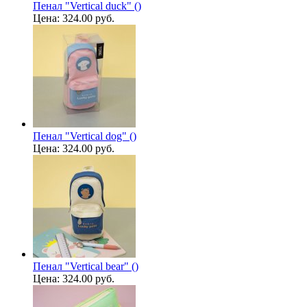
Пенал "Vertical duck" ()
Цена:
324.00 руб.
Пенал "Vertical dog" ()
Цена:
324.00 руб.
Пенал "Vertical bear" ()
Цена:
324.00 руб.