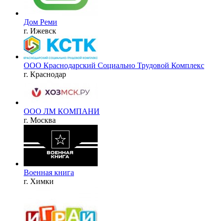
Дом Реми
г. Ижевск
ООО Краснодарский Социально Трудовой Комплекс
г. Краснодар
ООО ЛМ КОМПАНИ
г. Москва
Военная книга
г. Химки