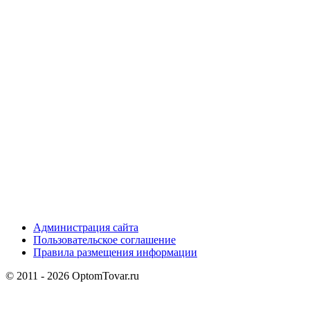
Администрация сайта
Пользовательское соглашение
Правила размещения информации
© 2011 - 2026 OptomTovar.ru