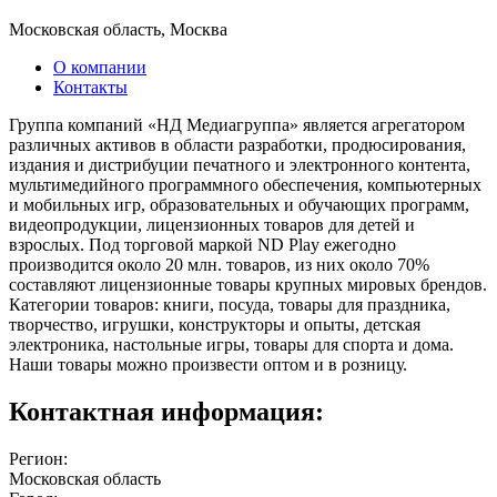
Московская область, Москва
О компании
Контакты
Группа компаний «НД Медиагруппа» является агрегатором
различных активов в области разработки, продюсирования,
издания и дистрибуции печатного и электронного контента,
мультимедийного программного обеспечения, компьютерных
и мобильных игр, образовательных и обучающих программ,
видеопродукции, лицензионных товаров для детей и
взрослых. Под торговой маркой ND Play ежегодно
производится около 20 млн. товаров, из них около 70%
составляют лицензионные товары крупных мировых брендов.
Категории товаров: книги, посуда, товары для праздника,
творчество, игрушки, конструкторы и опыты, детская
электроника, настольные игры, товары для спорта и дома.
Наши товары можно произвести оптом и в розницу.
Контактная информация:
Регион:
Московская область