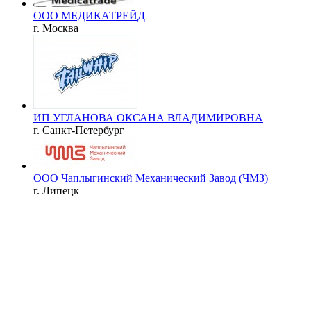
ООО МЕДИКАТРЕЙД
г. Москва
ИП УГЛАНОВА ОКСАНА ВЛАДИМИРОВНА
г. Санкт-Петербург
ООО Чаплыгинский Механический Завод (ЧМЗ)
г. Липецк