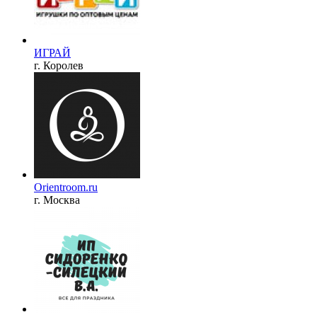
ИГРАЙ
г. Королев
Orientroom.ru
г. Москва