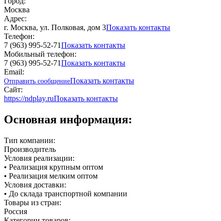
Город:
Москва
Адрес:
г. Москва, ул. Полковая, дом 3
Показать контакты
Телефон:
7 (963) 995-52-71
Показать контакты
Мобильный телефон:
7 (963) 995-52-71
Показать контакты
Email:
Показать контакты
Отправить сообщение
Сайт:
https://ndplay.ru
Показать контакты
Основная информация:
Тип компании:
Производитель
Условия реализации:
• Реализация крупным оптом
• Реализация мелким оптом
Условия доставки:
• До склада транспортной компании
Товары из стран:
Россия
Категории товаров: