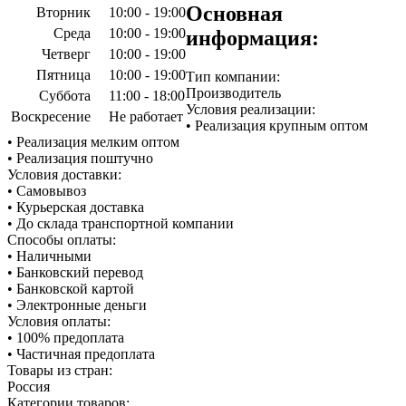
Основная
Вторник
10:00 - 19:00
Среда
10:00 - 19:00
информация:
Четверг
10:00 - 19:00
Пятница
10:00 - 19:00
Тип компании:
Производитель
Суббота
11:00 - 18:00
Условия реализации:
Воскресение
Не работает
• Реализация крупным оптом
• Реализация мелким оптом
• Реализация поштучно
Условия доставки:
• Самовывоз
• Курьерская доставка
• До склада транспортной компании
Способы оплаты:
• Наличными
• Банковский перевод
• Банковской картой
• Электронные деньги
Условия оплаты:
• 100% предоплата
• Частичная предоплата
Товары из стран:
Россия
Категории товаров: