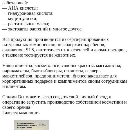
работающей:
— АНА кислоты;
— гиалуроновая кислота;
— муцин улитки;
— растительные масла;
— экстракты растений и многое другое.
Вся продукция производится из сертифицированных
натуральных компонентов, не содержит парабенов,
силиконов, SLS, синтетических красителей и ароматизаторов,
а также не тестируется на животных.
Наши клиенты: косметологи, салоны красоты, массажисты,
парикмахеры, бьюти-блогеры, стилисты, селлеры
маркетплейсов, предприниматели, бизнес заказывает для
корпоративных подарков и комплиментов своим сотрудникам
и клиентам.
С нами Вы можете легко создать свой личный бренд и
оперативно запустить производство собственной косметики и
своего бренда!
Галерея компании: