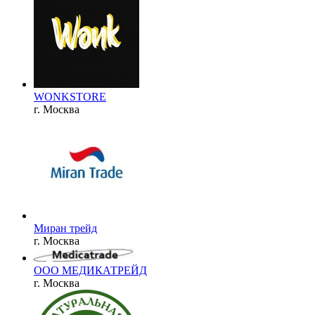
WONKSTORE
г. Москва
Миран трейд
г. Москва
ООО МЕДИКАТРЕЙД
г. Москва