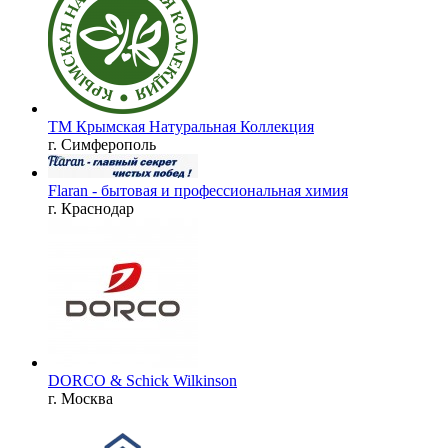
ТМ Крымская Натуральная Коллекция
г. Симферополь
Flaran - бытовая и профессиональная химия
г. Краснодар
DORCO & Schick Wilkinson
г. Москва