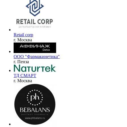
Retail corp
г. Москва
ООО "Фармакинетика"
г. Пенза
ТД СМАРТ
г. Москва