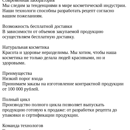
Современная лаборатория
Мы следим за тенденциями в мире косметической индустрии.
Наши технологи способны разработать рецепт согласно
вашим пожеланиям.
Возможность бесплатной доставки
В зависимости от объемов закупаемой продукцию
осуществляем бесплатную доставку.
Натуральная косметика
Красота и здоровье неразделимы. Мы хотим, чтобы наша
косметика не только делала людей красивыми, но и
здоровыми.
Преимущества
Низкий порог входа
Принимаем заказы на изготовление контрактной продукции
от 100 000 рублей.
Полный цикл
Производство полного цикла позволяет выпускать
продукцию готовую к продаже: от разработки рецепта до
упаковки и сертификации продукции.
Команда технологов