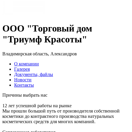
ООО "Торговый дом
"Триумф Красоты"
Владимирская область, Александров
О компании
Галерея
Документы, файлы
Новости
Контакты
Причины выбрать нас
12 лет успешной работы на рынке
Мы прошли большой путь от производителя собственной
косметики до контрактного производства натуральных
косметических средств для многих компаний.