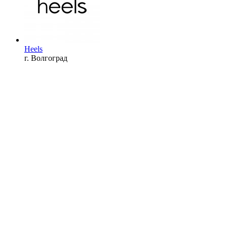
Heels
г. Волгоград