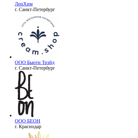
ЛенХим
г. Санкт-Петербург
ООО Бьюти Трэйд
г. Санкт-Петербург
ООО БЕОН
г. Краснодар