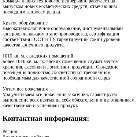
Команда наших технологов непрерывно работает над
выпуском новых косметических средств, отвечающим
последним запросам рынка.
Крутое оборудование
Высокотехнологичное оборудование, инструментальный
контроль на каждом этапе производства, сертификация
соответствия ГОСТ и ТУ гарантирует высокий уровень
качества конечного продукта.
1010 кв. м. складских помещений
Более 1010 кв. м. складских помещений служат местом
хранения, фасовки и логистики продукции. Складские
помещения полностью соответствуют требованиям,
необходимым для качественной сохранности сырья.
Учтем все пожелания
Мы учитываем все пожелания заказчика, гарантируем
выполнение всех взятых на себя обязательств и изготавливаем
качественный и успешный продукт.
Контактная информация:
Регион:
Владимирская область