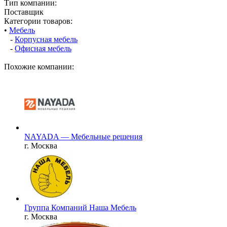
Тип компании:
Поставщик
Категории товаров:
•
Мебель
-
Корпусная мебель
-
Офисная мебель
Похожие компании:
NAYADA — Мебельные решения
г. Москва
Группа Компаний Наша Мебель
г. Москва