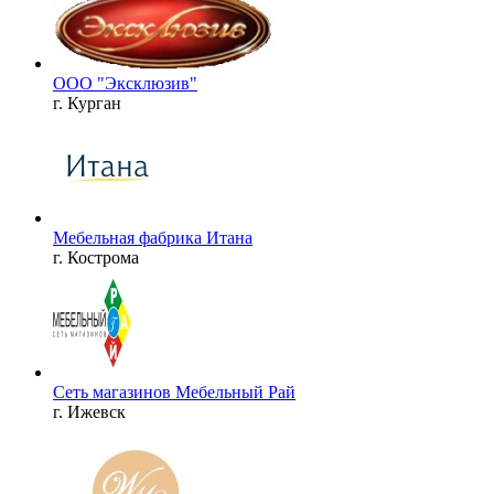
ООО "Эксклюзив"
г. Курган
Мебельная фабрика Итана
г. Кострома
Сеть магазинов Мебельный Рай
г. Ижевск