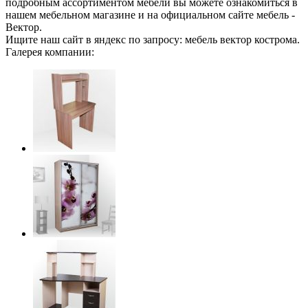
подробным ассортиментом мебели вы можете ознакомиться в
нашем мебельном магазине и на официальном сайте мебель -
Вектор.
Ищите наш сайт в яндекс по запросу: мебель вектор кострома.
Галерея компании: