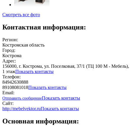
Смотреть все фото
Контактная информация:
Регион:
Костромская область
Город:
Кострома
Адрес:
156000, г. Кострома, ул. Поселковая, 37/1 (ТЦ 100 М - Мебель),
1 этаж
Показать контакты
Телефон:
84942630888
89108081018
Показать контакты
Email:
Показать контакты
Отправить сообщение
Сайт:
http://mebelvektor.ru
Показать контакты
Основная информация: