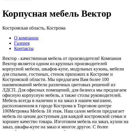
Корпусная мебель Вектор
Костромская область, Кострома
О компании
Галерея
Контакты
Вектор - качественная мебель от производителя! Компания
Вектор является одним из крупных производителей
корпусной мебели, шкафов-купе, модульных кухонь, мебели
для спальни, гостиных, стенок прихожих в Костроме и
Костромской области. Мы предлагаем Вам более 100
наименований мебели различных цветовых решений из
ЛДСП. Для офисных помещений, для бизнеса мы предлагаем
офисную корпусную мебель, а также столы руководителей.
Мебель всегда в наличии и на заказ в нашем магазине,
расположенном в городе Кострома в Торговом центре
100Метровка Мебель 1й этаж. Наш салон мебели предлагает
мебель по ценам доступным для каждой костромской семьи и
хорошее качество товара. Изготовим мебель на заказ, кухни на
заказ, шкафы-купе на заказ и многое другое. С более