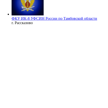
ФКУ ИК-8 УФСИН России по Тамбовской области
г. Рассказово