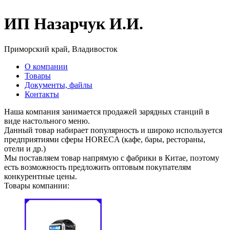
ИП Назарчук И.И.
Приморский край, Владивосток
О компании
Товары
Документы, файлы
Контакты
Наша компания занимается продажей зарядных станций в
виде настольного меню.
Данный товар набирает популярность и широко используется
предприятиями сферы HORECA (кафе, бары, рестораны,
отели и др.)
Мы поставляем товар напрямую с фабрики в Китае, поэтому
есть возможность предложить оптовым покупателям
конкурентные цены.
Товары компании: