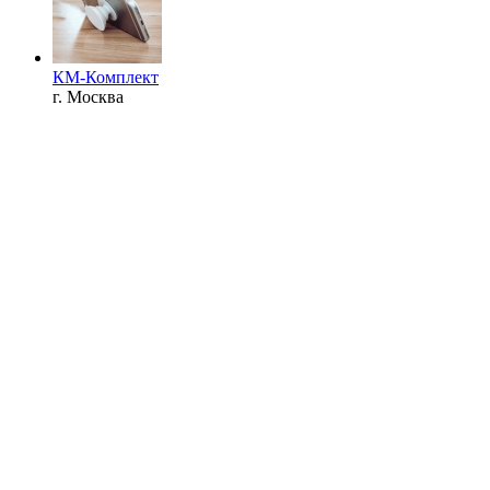
КМ-Комплект
г. Москва