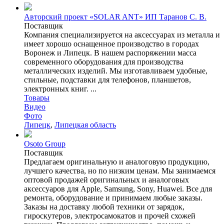
Авторский проект «SOLAR ANT» ИП Таранов С. В.
Поставщик
Компания специализируется на аксессуарах из металла и
имеет хорошо оснащенное производство в городах
Воронеж и Липецк. В нашем распоряжении масса
современного оборудования для производства
металлических изделий. Мы изготавливаем удобные,
стильные, подставки для телефонов, планшетов,
электронных книг. ...
Товары
Видео
Фото
Липецк
,
Липецкая область
Osoto Group
Поставщик
Предлагаем оригинальную и аналоговую продукцию,
лучшего качества, но по низким ценам. Мы занимаемся
оптовой продажей оригинальных и аналоговых
аксессуаров для Apple, Samsung, Sony, Huawei. Все для
ремонта, оборудование и принимаем любые заказы.
Заказы на доставку любой техники от зарядок,
гироскутеров, электросамокатов и прочей схожей