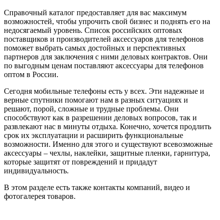
Справочный каталог предоставляет для вас максимум
возможностей, чтобы упрочить свой бизнес и поднять его на
недосягаемый уровень. Список российских оптовых
поставщиков и производителей аксессуаров для телефонов
поможет выбрать самых достойных и перспективных
партнеров для заключения с ними деловых контрактов. Они
по выгодным ценам поставляют аксессуары для телефонов
оптом в России.
Сегодня мобильные телефоны есть у всех. Эти надежные и
верные спутники помогают нам в разных ситуациях и
решают, порой, сложные и трудные проблемы. Они
способствуют как в разрешении деловых вопросов, так и
развлекают нас в минуты отдыха. Конечно, хочется продлить
срок их эксплуатации и расширить функциональные
возможности. Именно для этого и существуют всевозможные
аксессуары – чехлы, наклейки, защитные пленки, гарнитура,
которые защитят от повреждений и придадут
индивидуальность.
В этом разделе есть также контакты компаний, видео и
фотогалерея товаров.