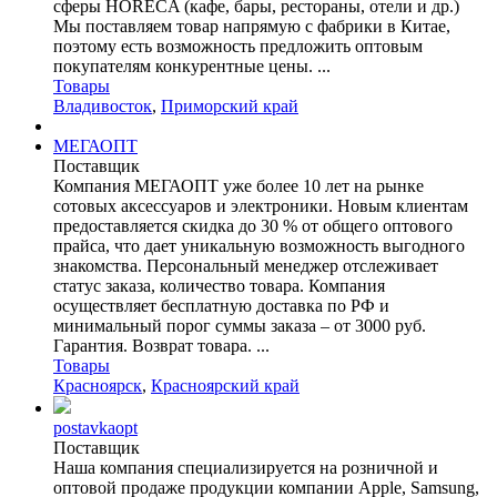
сферы HORECA (кафе, бары, рестораны, отели и др.)
Мы поставляем товар напрямую с фабрики в Китае,
поэтому есть возможность предложить оптовым
покупателям конкурентные цены. ...
Товары
Владивосток
,
Приморский край
МЕГАОПТ
Поставщик
Компания МЕГАОПТ уже более 10 лет на рынке
сотовых аксессуаров и электроники. Новым клиентам
предоставляется скидка до 30 % от общего оптового
прайса, что дает уникальную возможность выгодного
знакомства. Персональный менеджер отслеживает
статус заказа, количество товара. Компания
осуществляет бесплатную доставка по РФ и
минимальный порог суммы заказа – от 3000 руб.
Гарантия. Возврат товара. ...
Товары
Красноярск
,
Красноярский край
postavkaopt
Поставщик
Наша компания специализируется на розничной и
оптовой продаже продукции компании Apple, Samsung,