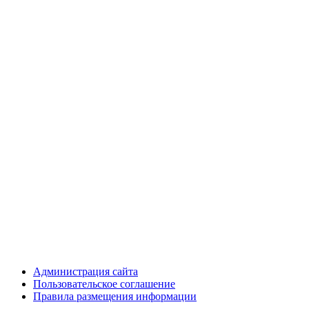
Администрация сайта
Пользовательское соглашение
Правила размещения информации