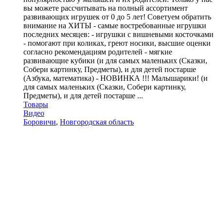
вы можете рассчитывать на полный ассортимент
развивающих игрушек от 0 до 5 лет! Советуем обратить
внимание на ХИТЫ - самые востребованные игрушки
последних месяцев: - игрушки с вишневыми косточками
- помогают при коликах, греют носики, высшие оценки
согласно рекомендациям родителей - мягкие
развивающие кубики (и для самых маленьких (Сказки,
Собери картинку, Предметы), и для детей постарше
(Азбука, математика) - НОВИНКА !!! Малышарики! (и
для самых маленьких (Сказки, Собери картинку,
Предметы), и для детей постарше ...
Товары
Видео
Боровичи
,
Новгородская область