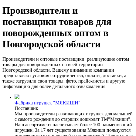
Производители и
поставщики товаров для
новорожденных оптом в
Новгородской области
Производители и оптовые поставщики, реализующие оптом
товары для новорожденных на всей территории
Новгородской области. Вашему вниманию компании
представляют условия сотрудничества, оплаты, доставки, а
также загрузили свои товары, фото, прайс-листы и другую
информацию для более детального ознакомления.
Фабрика игрушек "МЯКИШИ"
Поставщик
Мы производители развивающих игрушек для малышей
с самого рождения до старших дошколят ТМ"Мякиши".
Наш ассортимент насчитывает более 100 наименований
игрушек. За 17 лет существования Мякиши пользуются
популярностью у малышей и их родителей. Только у нас