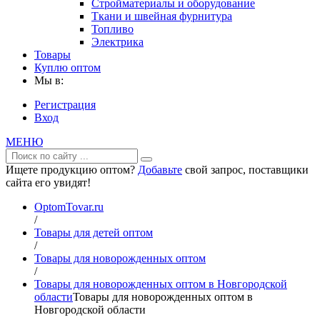
Стройматериалы и оборудование
Ткани и швейная фурнитура
Топливо
Электрика
Товары
Куплю оптом
Мы в:
Регистрация
Вход
МЕНЮ
Ищете продукцию оптом?
Добавьте
свой запрос, поставщики
сайта его увидят!
OptomTovar.ru
/
Товары для детей оптом
/
Товары для новорожденных оптом
/
Товары для новорожденных оптом в Новгородской
области
Товары для новорожденных оптом в
Новгородской области