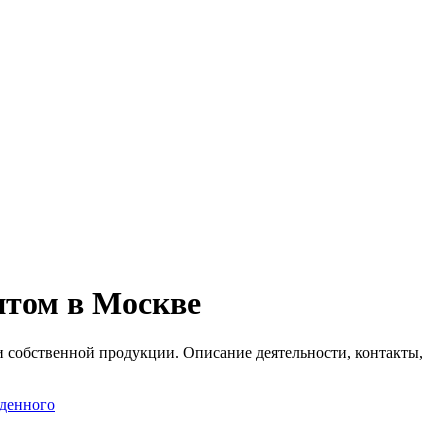
птом в Москве
 собственной продукции. Описание деятельности, контакты,
жденного