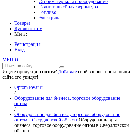
Стройматериалы и оборудование
Ткани и швейная фурнитура
Топливо
Электрика
Товары
Куплю оптом
Мы в:
Регистрация
Вход
МЕНЮ
Ищете продукцию оптом?
Добавьте
свой запрос, поставщики
сайта его увидят!
OptomTovar.ru
/
Оборудование для бизнеса, торговое оборудование
оптом
/
Оборудование для бизнеса, торговое оборудование
оптом в Свердловской области
Оборудование для
бизнеса, торговое оборудование оптом в Свердловской
области