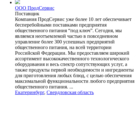
ООО ПродСервис
Поставщик
Компания ПродСервис уже более 10 лет обеспечивает
бесперебойными поставками предприятия
общественного питания “под ключ”. Сегодня, мы
являемся неотъемлемой частью в повседневном
управление более 300 успешных предприятий
общественного питания, на всей территории
Российской Федерации. Мы предоставляем широкий
ассортимент высококачественного технологического
оборудования и весь спектр сопутствующих услуг, а
также продукты первой необходимости и ингредиенты
для приготовления любых блюд, с целью обеспечения
максимальной функциональности любого предприятия
общественного питания. ...
Екатеринбург
,
Свердловская область