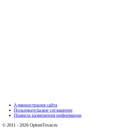
Администрация сайта
Пользовательское соглашение
Правила размещения информации
© 2011 - 2026 OptomTovar.ru