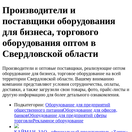
Производители и
поставщики оборудования
для бизнеса, торгового
оборудования оптом в
Свердловской области
Производители и оптовые поставщики, реализующие оптом
оборудование для бизнеса, торговое оборудование на всей
территории Свердловской области. Вашему вниманию
компании представляют условия сотрудничества, оплаты,
доставки, а также загрузили свои товары, фото, прайс-листы и
другую информацию для более детального ознакомления.
Подкатегории:
Оборудование для предприятий
общественного питания
Оборудование для офисов,
банков
Оборудование для предприятий сферы
торговли
Рекламное оборудование
КАЙМАН, ЗАО - официальный представитель «Zarges»