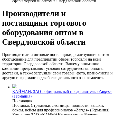
сферы торговли оптом в Свердловской области
Производители и
поставщики торгового
оборудования оптом в
Свердловской области
Производители и оптовые поставщики, реализующие оптом
оборудование для предприятий сферы торговли на всей
территории Свердловской области. Вашему вниманию
компании представляют условия сотрудничества, оплаты,
доставки, а также загрузили свои товары, фото, прайс-листы и
другую информацию для более детального ознакомления.
КАЙМАН, ЗАО - официальный представитель «Zarges»
(Германия)
Поставщик
Поставка: Стремянки, лестницы, подмости, вышки,
боксы, кейсы для профессионалов «Zarges» (Германия).
Компания ЗАО «КАЙМАН» предлагает Вашему