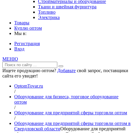
Стройматериалы и оборудование
Ткани и швейная фурнитура
Топливо
Электрика
Товары
Куплю оптом
Мы в:
Регистрация
Вход
МЕНЮ
Ищете продукцию оптом?
Добавьте
свой запрос, поставщики
сайта его увидят!
OptomTovar.ru
/
Оборудование для бизнеса, торговое оборудование
оптом
/
Оборудование для предприятий сферы торговли оптом
/
Оборудование для предприятий сферы торговли оптом в
Свердловской области
Оборудование для предприятий