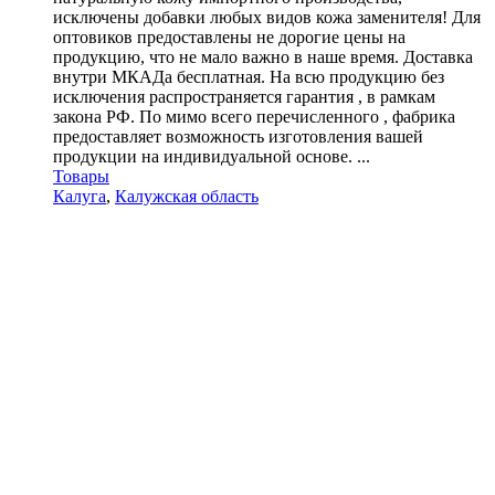
исключены добавки любых видов кожа заменителя! Для
оптовиков предоставлены не дорогие цены на
продукцию, что не мало важно в наше время. Доставка
внутри МКАДа бесплатная. На всю продукцию без
исключения распространяется гарантия , в рамкам
закона РФ. По мимо всего перечисленного , фабрика
предоставляет возможность изготовления вашей
продукции на индивидуальной основе. ...
Товары
Калуга
,
Калужская область