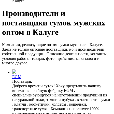
Калуге
Производители и
поставщики сумок мужских
оптом в Калуге
Компании, реализующие оптом сумки мужские в Калуге.
Здесь не только оптовые поставщики, но и производители
собственной продукции. Описание деятельности, контакты,
условия работы, товары, фото, прайс-листы, каталоги и
многое другое.
EGM
Поставщик
Доброго времени суток! Хочу представить вашему
внимания швейную фабрику EGM ,
специализирующуюся на изготовлении продукции из
натуральной кожи, замши и нубука , в частности :сумки
, клатчи , косметички, холдеры , кошельки,
транспортные сумки. Компания использует 100%
натуральную кожу импортного производства,